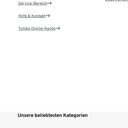
Service-Bereich
Hilfe & Kontakt
Tchibo Online-Konto
Unsere beliebtesten Kategorien