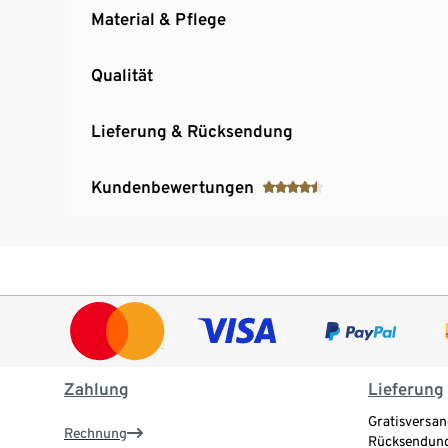
Material & Pflege
Qualität
Lieferung & Rücksendung
Kundenbewertungen
Zahlung
Lieferung
Gratisversan
Rechnung
Rücksendung