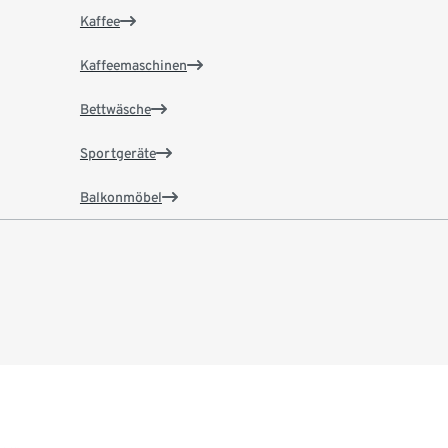
Kaffee
Kaffeemaschinen
Bettwäsche
Sportgeräte
Balkonmöbel