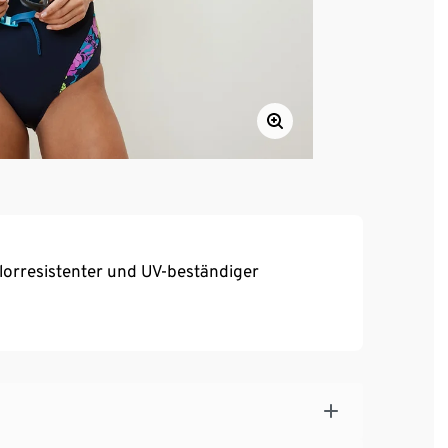
orresistenter und UV-beständiger