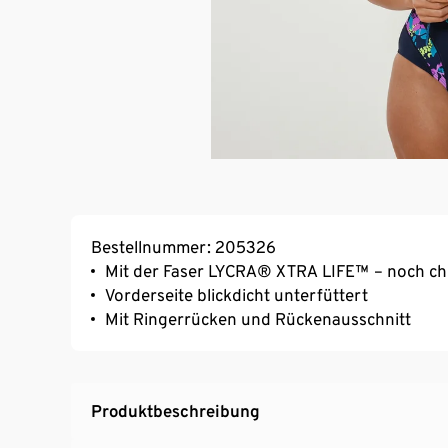
Bestellnummer: 205326
Mit der Faser LYCRA® XTRA LIFE™ – noch chl
Vorderseite blickdicht unterfüttert
Mit Ringerrücken und Rückenausschnitt
Produktbeschreibung