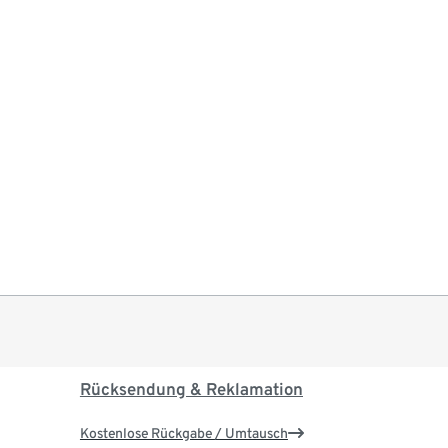
Rücksendung & Reklamation
Kostenlose Rückgabe / Umtausch