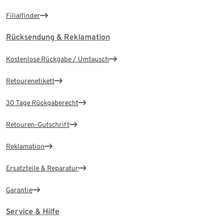
Filialfinder
Rücksendung & Reklamation
Kostenlose Rückgabe / Umtausch
Retourenetikett
30 Tage Rückgaberecht
Retouren-Gutschrift
Reklamation
Ersatzteile & Reparatur
Garantie
Service & Hilfe