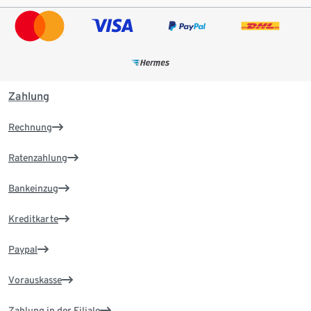
Zahlung
Rechnung
Ratenzahlung
Bankeinzug
Kreditkarte
Paypal
Vorauskasse
Zahlung in der Filiale