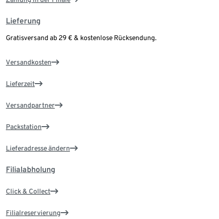
Lieferung
Gratisversand ab 29 € & kostenlose Rücksendung.
Versandkosten
Lieferzeit
Versandpartner
Packstation
Lieferadresse ändern
Filialabholung
Click & Collect
Filialreservierung