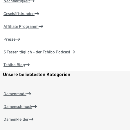
Nachhaltigkeit
Geschäftskunden
Affiliate Programm
Presse
5 Tassen täglich – der Tchibo Podcast
Tchibo Blog
Unsere beliebtesten Kategorien
Damenmode
Damenschmuck
Damenkleider