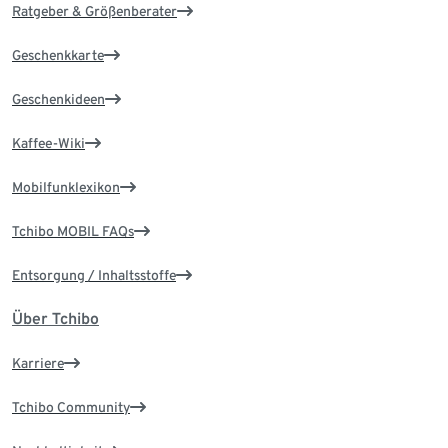
Ratgeber & Größenberater
Geschenkkarte
Geschenkideen
Kaffee-Wiki
Mobilfunklexikon
Tchibo MOBIL FAQs
Entsorgung / Inhaltsstoffe
Über Tchibo
Karriere
Tchibo Community