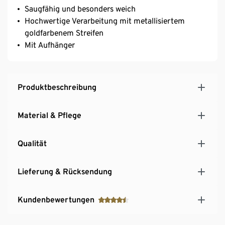
Saugfähig und besonders weich
Hochwertige Verarbeitung mit metallisiertem
goldfarbenem Streifen
Mit Aufhänger
Produktbeschreibung
Material & Pflege
Qualität
Lieferung & Rücksendung
Kundenbewertungen