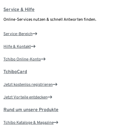
Service & Hilfe
Online-Services nutzen & schnell Antworten finden.
Service-Bereich
Hilfe & Kontakt
Tchibo Online-Konto
TchiboCard
Jetzt kostenlos registrieren
Jetzt Vorteile entdecken
Rund um unsere Produkte
Tchibo Kataloge & Magazine