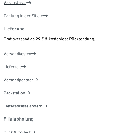
Vorauskasse
Zahlung in der Filiale
Lieferung
Gratisversand ab 29 € & kostenlose Rücksendung.
Versandkosten
Lieferzeit
Versandpartner
Packstation
Lieferadresse ändern
Filialabholung
Click & Collect