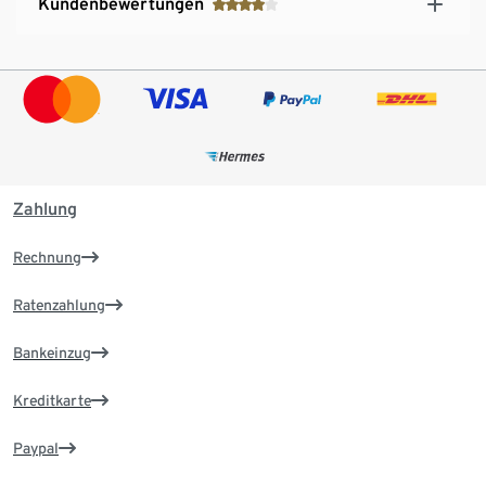
Kundenbewertungen
Zahlung
Rechnung
Ratenzahlung
Bankeinzug
Kreditkarte
Paypal