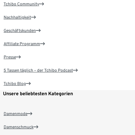
Tchibo Community
Nachhaltigkeit
Geschäftskunden
Affiliate Programm
Presse
5 Tassen täglich – der Tchibo Podcast
Tchibo Blog
Unsere beliebtesten Kategorien
Damenmode
Damenschmuck