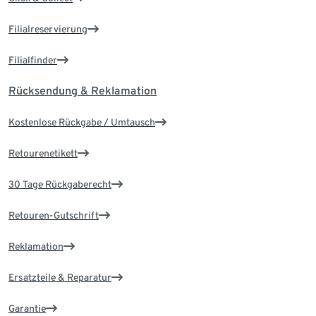
Filialreservierung
Filialfinder
Rücksendung & Reklamation
Kostenlose Rückgabe / Umtausch
Retourenetikett
30 Tage Rückgaberecht
Retouren-Gutschrift
Reklamation
Ersatzteile & Reparatur
Garantie