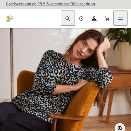
Gratisversand ab 29 € & kostenlose Rücksendung