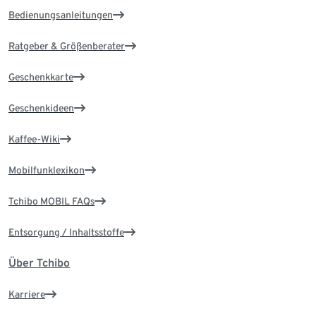
Bedienungsanleitungen
Ratgeber & Größenberater
Geschenkkarte
Geschenkideen
Kaffee-Wiki
Mobilfunklexikon
Tchibo MOBIL FAQs
Entsorgung / Inhaltsstoffe
Über Tchibo
Karriere