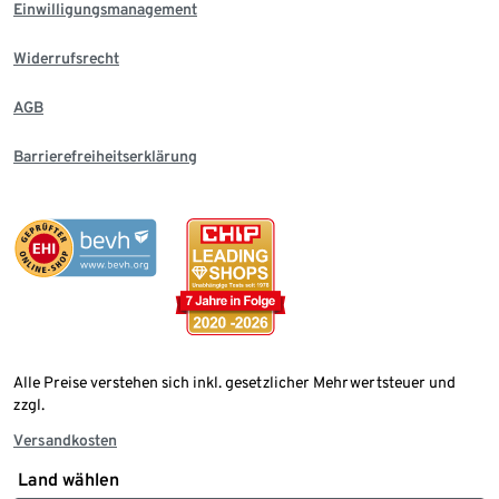
Einwilligungsmanagement
Widerrufsrecht
AGB
Barrierefreiheitserklärung
Alle Preise verstehen sich inkl. gesetzlicher Mehrwertsteuer und
zzgl.
Versandkosten
Land wählen