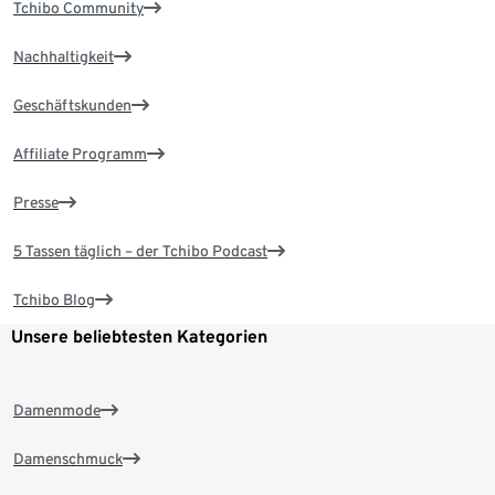
Tchibo Community
Nachhaltigkeit
Geschäftskunden
Affiliate Programm
Presse
5 Tassen täglich – der Tchibo Podcast
Tchibo Blog
Unsere beliebtesten Kategorien
Damenmode
Damenschmuck