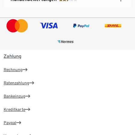
Zahlung
Rechnung
Ratenzahlung
Bankeinzug
Kreditkarte
Paypal