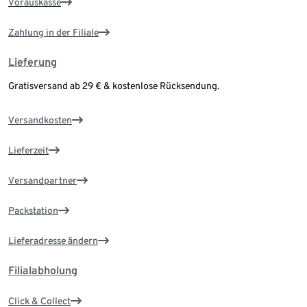
Vorauskasse
Zahlung in der Filiale
Lieferung
Gratisversand ab 29 € & kostenlose Rücksendung.
Versandkosten
Lieferzeit
Versandpartner
Packstation
Lieferadresse ändern
Filialabholung
Click & Collect