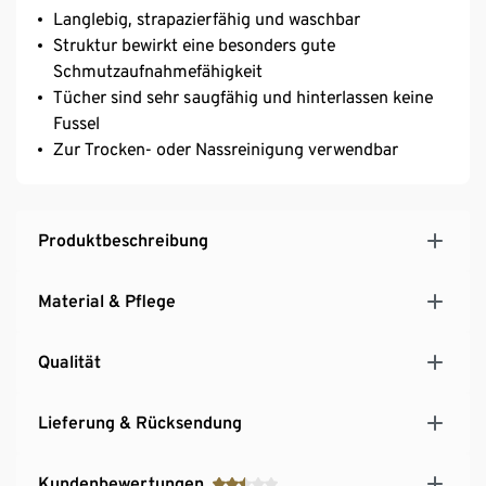
Langlebig, strapazierfähig und waschbar
Struktur bewirkt eine besonders gute
Schmutzaufnahmefähigkeit
Tücher sind sehr saugfähig und hinterlassen keine
Fussel
Zur Trocken- oder Nassreinigung verwendbar
Produktbeschreibung
Material & Pflege
Qualität
Lieferung & Rücksendung
Kundenbewertungen