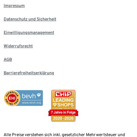
Impressum
Datenschutz und Sicherheit
Einwilligungsmanagement
Widerrufsrecht
AGB
Barrierefreiheitserklärung
Alle Preise verstehen sich inkl. gesetzlicher Mehrwertsteuer und