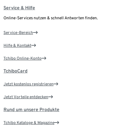
Service & Hilfe
Online-Services nutzen & schnell Antworten finden.
Service-Bereich
Hilfe & Kontakt
Tchibo Online-Konto
TchiboCard
Jetzt kostenlos registrieren
Jetzt Vorteile entdecken
Rund um unsere Produkte
Tchibo Kataloge & Magazine