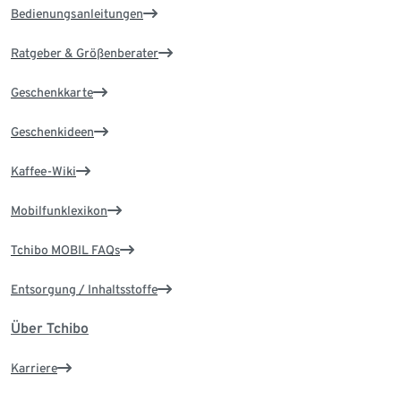
Bedienungsanleitungen
Ratgeber & Größenberater
Geschenkkarte
Geschenkideen
Kaffee-Wiki
Mobilfunklexikon
Tchibo MOBIL FAQs
Entsorgung / Inhaltsstoffe
Über Tchibo
Karriere