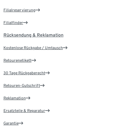
Filialreservierung
Filialfinder
Rücksendung & Reklamation
Kostenlose Rückgabe / Umtausch
Retourenetikett
30 Tage Rückgaberecht
Retouren-Gutschrift
Reklamation
Ersatzteile & Reparatur
Garantie