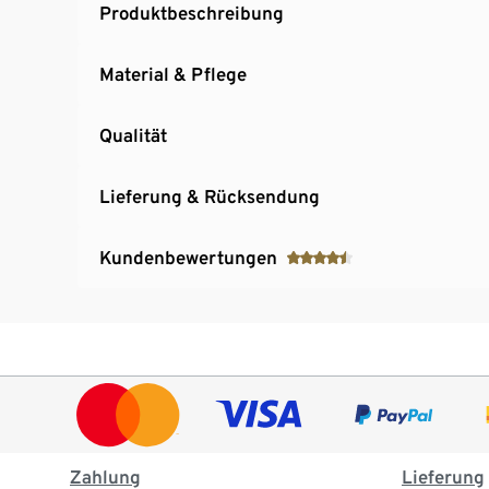
Produktbeschreibung
Material & Pflege
Qualität
Lieferung & Rücksendung
Kundenbewertungen
Zahlung
Lieferung