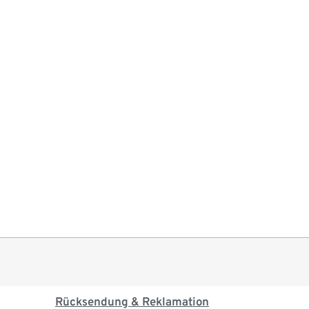
Rücksendung & Reklamation