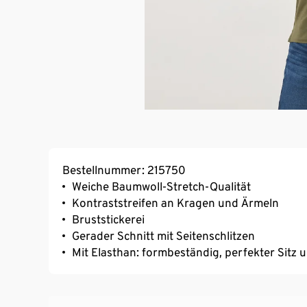
Bestellnummer: 215750
Weiche Baumwoll-Stretch-Qualität
Kontraststreifen an Kragen und Ärmeln
Bruststickerei
Gerader Schnitt mit Seitenschlitzen
Mit Elasthan: formbeständig, perfekter Sitz