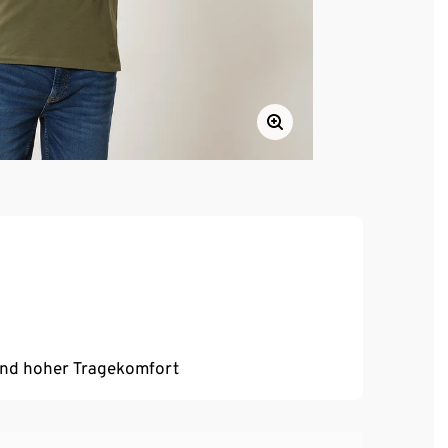
 und hoher Tragekomfort