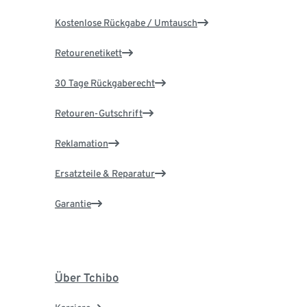
Kostenlose Rückgabe / Umtausch
Retourenetikett
30 Tage Rückgaberecht
Retouren-Gutschrift
Reklamation
Ersatzteile & Reparatur
Garantie
Über Tchibo