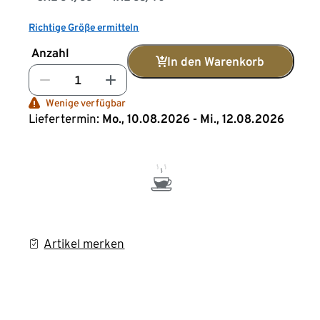
Richtige Größe ermitteln
Anzahl
In den Warenkorb
Wenige verfügbar
Liefertermin:
Mo., 10.08.2026 - Mi., 12.08.2026
Artikel merken