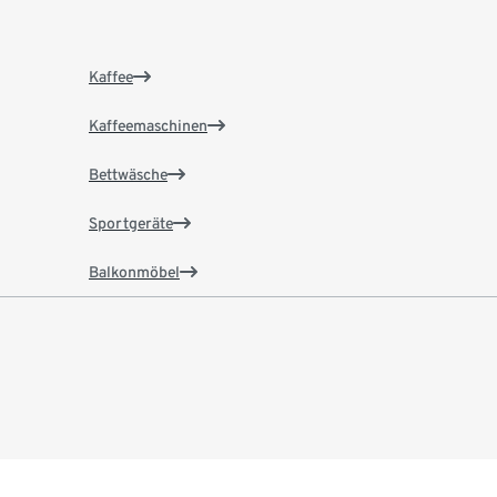
Kaffee
Kaffeemaschinen
Bettwäsche
Sportgeräte
Balkonmöbel