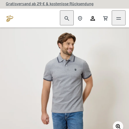
Gratisversand ab 29 € & kostenlose Rücksendung