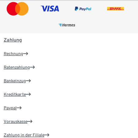
Zahlung
Rechnung
Ratenzahlung
Bankeinzug
Kreditkarte
Paypal
Vorauskasse
Zahlung in der Filiale