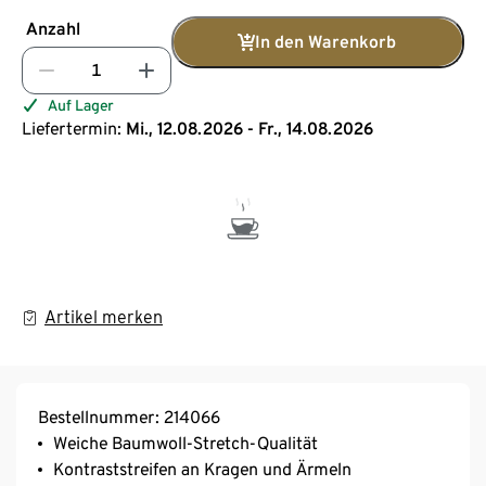
Anzahl
In den Warenkorb
Auf Lager
Liefertermin:
Mi., 12.08.2026 - Fr., 14.08.2026
Artikel merken
Bestellnummer: 214066
Weiche Baumwoll-Stretch-Qualität
Kontraststreifen an Kragen und Ärmeln