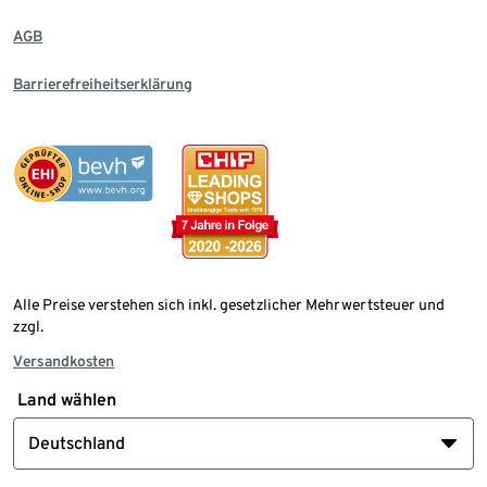
AGB
Barrierefreiheitserklärung
Alle Preise verstehen sich inkl. gesetzlicher Mehrwertsteuer und
zzgl.
Versandkosten
Land wählen
Deutschland