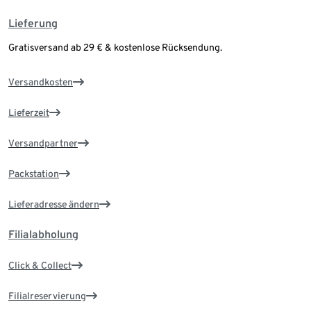
Lieferung
Gratisversand ab 29 € & kostenlose Rücksendung.
Versandkosten
Lieferzeit
Versandpartner
Packstation
Lieferadresse ändern
Filialabholung
Click & Collect
Filialreservierung