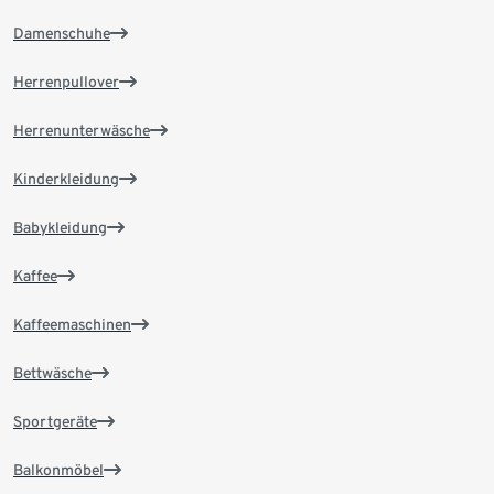
Damenschuhe
Herrenpullover
Herrenunterwäsche
Kinderkleidung
Babykleidung
Kaffee
Kaffeemaschinen
Bettwäsche
Sportgeräte
Balkonmöbel