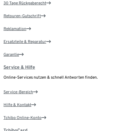
30 Tage Rückgaberecht
Retouren-Gutschrift
Reklamation
Ersatzteile & Reparatur
Garantie
Service & Hilfe
Online-Services nutzen & schnell Antworten finden.
Service-Bereich
Hilfe & Kontakt
Tchibo Online-Konto
TchiboCard