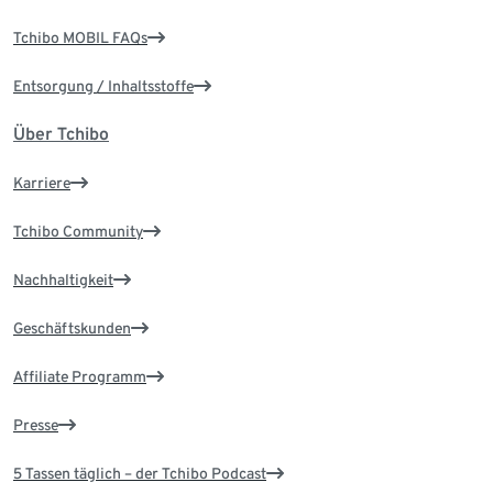
Tchibo MOBIL FAQs
Entsorgung / Inhaltsstoffe
Über Tchibo
Karriere
Tchibo Community
Nachhaltigkeit
Geschäftskunden
Affiliate Programm
Presse
5 Tassen täglich – der Tchibo Podcast