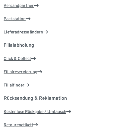
Versandpartner
Packstation
Lieferadresse ändern
Filialabholung
Click & Collect
Filialreservierung
Filialfinder
Rücksendung & Reklamation
Kostenlose Rückgabe / Umtausch
Retourenetikett