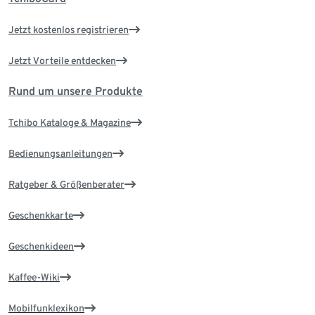
Jetzt kostenlos registrieren
Jetzt Vorteile entdecken
Rund um unsere Produkte
Tchibo Kataloge & Magazine
Bedienungsanleitungen
Ratgeber & Größenberater
Geschenkkarte
Geschenkideen
Kaffee-Wiki
Mobilfunklexikon