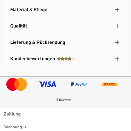
Material & Pflege
Qualität
Lieferung & Rücksendung
Kundenbewertungen
Zahlung
Rechnung