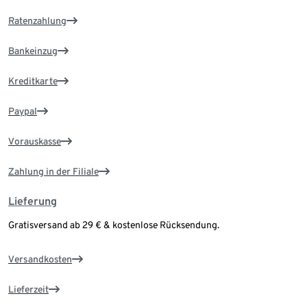
Ratenzahlung
Bankeinzug
Kreditkarte
Paypal
Vorauskasse
Zahlung in der Filiale
Lieferung
Gratisversand ab 29 € & kostenlose Rücksendung.
Versandkosten
Lieferzeit