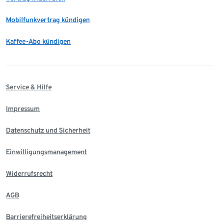
Mobilfunkvertrag kündigen
Kaffee-Abo kündigen
Service & Hilfe
Impressum
Datenschutz und Sicherheit
Einwilligungsmanagement
Widerrufsrecht
AGB
Barrierefreiheitserklärung