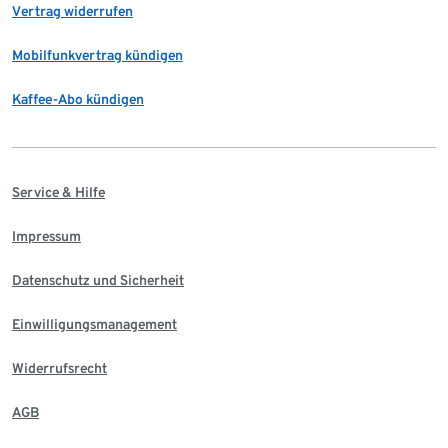
Vertrag widerrufen
Mobilfunkvertrag kündigen
Kaffee-Abo kündigen
Service & Hilfe
Impressum
Datenschutz und Sicherheit
Einwilligungsmanagement
Widerrufsrecht
AGB