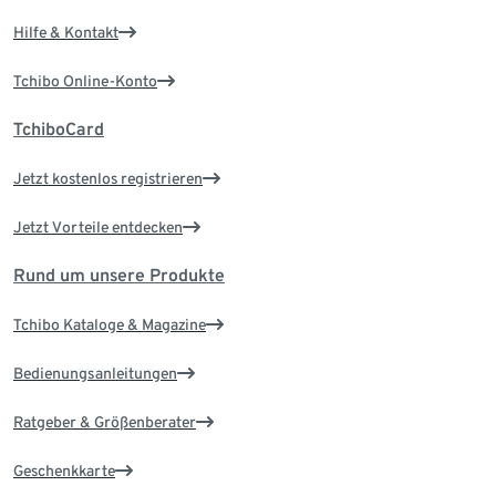
Hilfe & Kontakt
Tchibo Online-Konto
TchiboCard
Jetzt kostenlos registrieren
Jetzt Vorteile entdecken
Rund um unsere Produkte
Tchibo Kataloge & Magazine
Bedienungsanleitungen
Ratgeber & Größenberater
Geschenkkarte