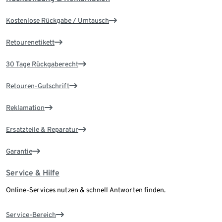
Kostenlose Rückgabe / Umtausch
Retourenetikett
30 Tage Rückgaberecht
Retouren-Gutschrift
Reklamation
Ersatzteile & Reparatur
Garantie
Service & Hilfe
Online-Services nutzen & schnell Antworten finden.
Service-Bereich