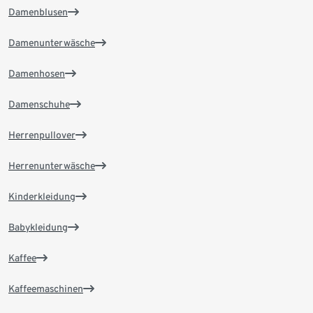
Damenblusen
Damenunterwäsche
Damenhosen
Damenschuhe
Herrenpullover
Herrenunterwäsche
Kinderkleidung
Babykleidung
Kaffee
Kaffeemaschinen