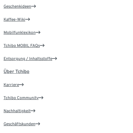
Geschenkideen
Kaffee-Wiki
Mobilfunklexikon
Tchibo MOBIL FAQs
Entsorgung / Inhaltsstoffe
Über Tchibo
Karriere
Tchibo Community
Nachhaltigkeit
Geschäftskunden