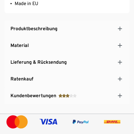
Made in EU
Produktbeschreibung
Material
Lieferung & Rücksendung
Ratenkauf
Kundenbewertungen