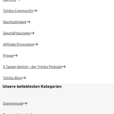
Tchibo Community
Nachhaltigkeit
Geschäftskunden
Affiliate Programm
Presse
5 Tassen täglich – der Tchibo Podcast
Tchibo Blog
Unsere beliebtesten Kategorien
Damenmode