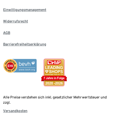
Einwilligungsmanagement
Widerrufsrecht
AGB
Barrierefreiheitserklärung
Alle Preise verstehen sich inkl. gesetzlicher Mehrwertsteuer und
zzgl.
Versandkosten