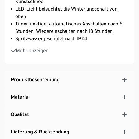
Kunstschnee
LED-Licht beleuchtet die Winterlandschaft von
oben
Timerfunktion: automatisches Abschalten nach 6
Stunden, Wiedereinschalten nach 18 Stunden
Spritzwassergeschützt nach IPX4
Batteriebetrieben
Mehr anzeigen
Produktbeschreibung
Material
Qualität
Lieferung & Rücksendung