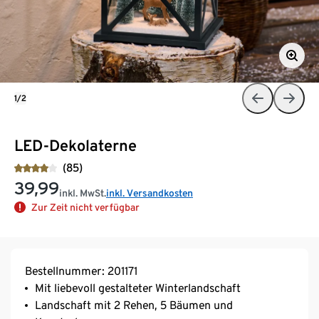
1/2
LED-Dekolaterne
(85)
39,99
inkl. MwSt.
inkl. Versandkosten
Zur Zeit nicht verfügbar
Bestellnummer: 201171
Mit liebevoll gestalteter Winterlandschaft
Landschaft mit 2 Rehen, 5 Bäumen und