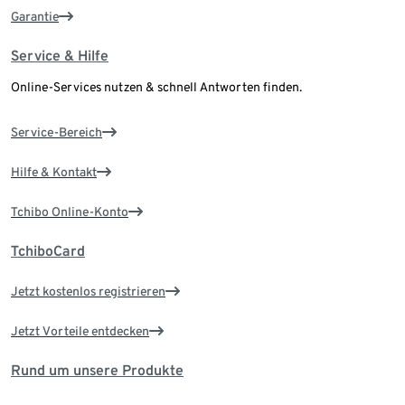
Garantie
Service & Hilfe
Online-Services nutzen & schnell Antworten finden.
Service-Bereich
Hilfe & Kontakt
Tchibo Online-Konto
TchiboCard
Jetzt kostenlos registrieren
Jetzt Vorteile entdecken
Rund um unsere Produkte