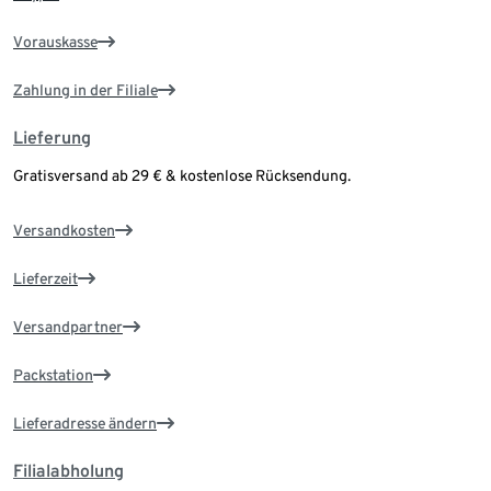
Vorauskasse
Zahlung in der Filiale
Lieferung
Gratisversand ab 29 € & kostenlose Rücksendung.
Versandkosten
Lieferzeit
Versandpartner
Packstation
Lieferadresse ändern
Filialabholung