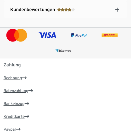
Kundenbewertungen
Zahlung
Rechnung
Ratenzahlung
Bankeinzug
Kreditkarte
Paypal