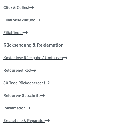
Click & Collect
Filialreservierung
Filialfinder
Rücksendung & Reklamation
Kostenlose Rückgabe / Umtausch
Retourenetikett
30 Tage Rückgaberecht
Retouren-Gutschrift
Reklamation
Ersatzteile & Reparatur