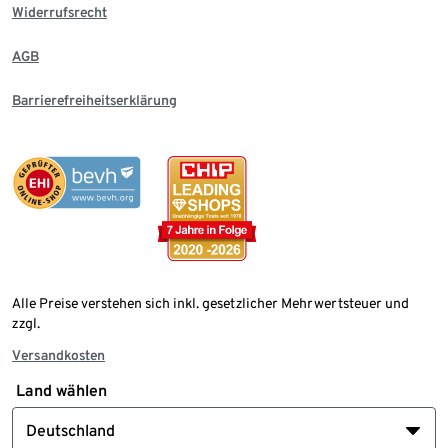
Widerrufsrecht
AGB
Barrierefreiheitserklärung
Alle Preise verstehen sich inkl. gesetzlicher Mehrwertsteuer und
zzgl.
Versandkosten
Land wählen
Deutschland