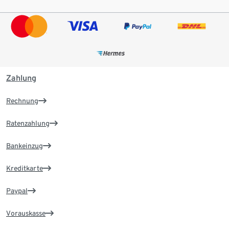
Zahlung
Rechnung
Ratenzahlung
Bankeinzug
Kreditkarte
Paypal
Vorauskasse