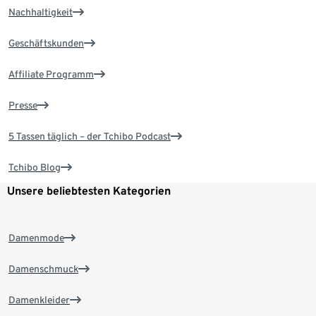
Nachhaltigkeit
Geschäftskunden
Affiliate Programm
Presse
5 Tassen täglich – der Tchibo Podcast
Tchibo Blog
Unsere beliebtesten Kategorien
Damenmode
Damenschmuck
Damenkleider