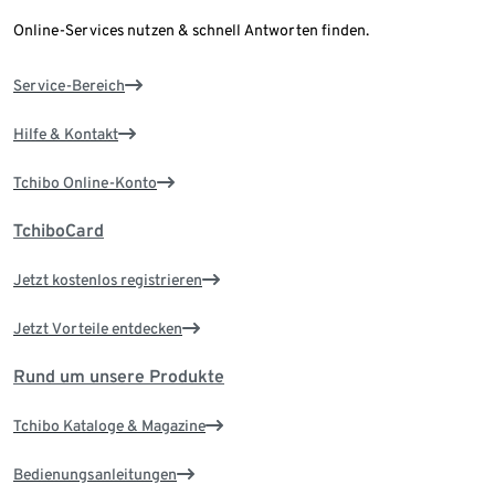
Online-Services nutzen & schnell Antworten finden.
Service-Bereich
Hilfe & Kontakt
Tchibo Online-Konto
TchiboCard
Jetzt kostenlos registrieren
Jetzt Vorteile entdecken
Rund um unsere Produkte
Tchibo Kataloge & Magazine
Bedienungsanleitungen