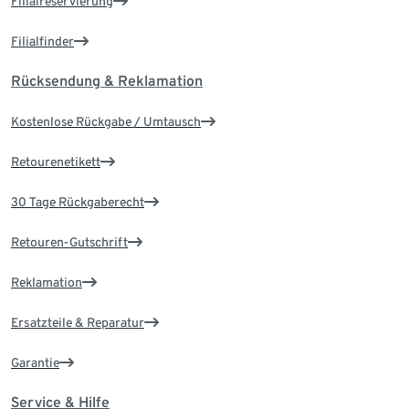
Filialreservierung
Filialfinder
Rücksendung & Reklamation
Kostenlose Rückgabe / Umtausch
Retourenetikett
30 Tage Rückgaberecht
Retouren-Gutschrift
Reklamation
Ersatzteile & Reparatur
Garantie
Service & Hilfe