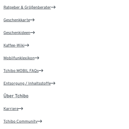
Ratgeber & Größenberater
Geschenkkarte
Geschenkideen
Kaffee-Wiki
Mobilfunklexikon
Tchibo MOBIL FAQs
Entsorgung / Inhaltsstoffe
Über Tchibo
Karriere
Tchibo Community