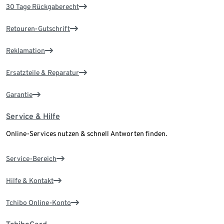
30 Tage Rückgaberecht
Retouren-Gutschrift
Reklamation
Ersatzteile & Reparatur
Garantie
Service & Hilfe
Online-Services nutzen & schnell Antworten finden.
Service-Bereich
Hilfe & Kontakt
Tchibo Online-Konto