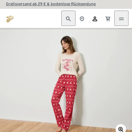
Gratisversand ab 29 € & kostenlose Rücksendung