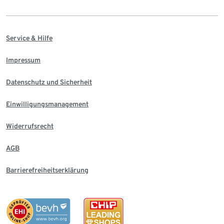
Service & Hilfe
Impressum
Datenschutz und Sicherheit
Einwilligungsmanagement
Widerrufsrecht
AGB
Barrierefreiheitserklärung