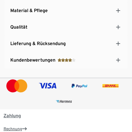
Material & Pflege
Qualität
Lieferung & Rücksendung
Kundenbewertungen
Zahlung
Rechnung