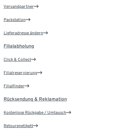
Versandpartner
Packstation
Lieferadresse ändern
Filialabholung
Click & Collect
Filialreservierung
Filialfinder
Rücksendung & Reklamation
Kostenlose Rückgabe / Umtausch
Retourenetikett