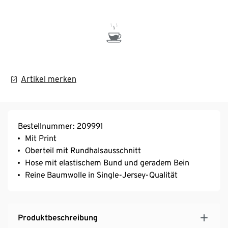
Artikel merken
Bestellnummer: 209991
Mit Print
Oberteil mit Rundhalsausschnitt
Hose mit elastischem Bund und geradem Bein
Reine Baumwolle in Single-Jersey-Qualität
Produktbeschreibung