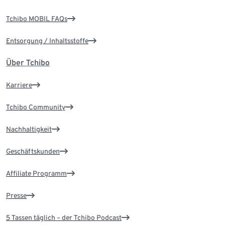
Tchibo MOBIL FAQs
Entsorgung / Inhaltsstoffe
Über Tchibo
Karriere
Tchibo Community
Nachhaltigkeit
Geschäftskunden
Affiliate Programm
Presse
5 Tassen täglich – der Tchibo Podcast