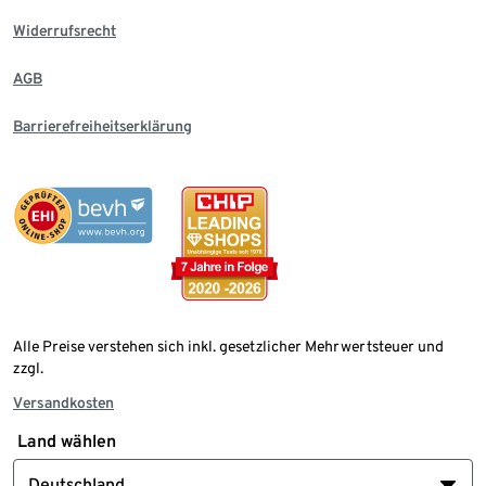
Widerrufsrecht
AGB
Barrierefreiheitserklärung
Alle Preise verstehen sich inkl. gesetzlicher Mehrwertsteuer und
zzgl.
Versandkosten
Land wählen
Deutschland