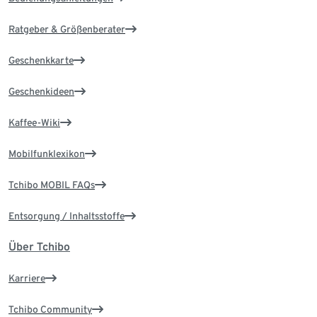
Ratgeber & Größenberater
Geschenkkarte
Geschenkideen
Kaffee-Wiki
Mobilfunklexikon
Tchibo MOBIL FAQs
Entsorgung / Inhaltsstoffe
Über Tchibo
Karriere
Tchibo Community