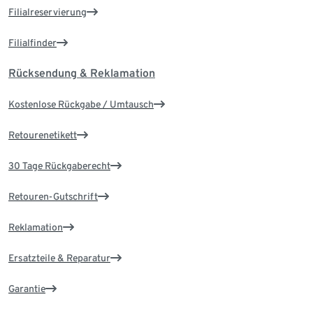
Filialreservierung
Filialfinder
Rücksendung & Reklamation
Kostenlose Rückgabe / Umtausch
Retourenetikett
30 Tage Rückgaberecht
Retouren-Gutschrift
Reklamation
Ersatzteile & Reparatur
Garantie