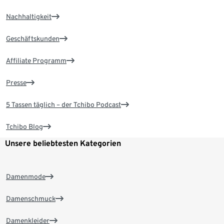
Nachhaltigkeit
Geschäftskunden
Affiliate Programm
Presse
5 Tassen täglich – der Tchibo Podcast
Tchibo Blog
Unsere beliebtesten Kategorien
Damenmode
Damenschmuck
Damenkleider