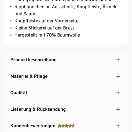
Rippbündchen an Ausschnitt, Knopfleiste, Ärmeln
und Saum
Knopfleiste auf der Vorderseite
Kleine Stickerei auf der Brust
Hergestellt mit 70% Baumwolle
Produktbeschreibung
Material & Pflege
Qualität
Lieferung & Rücksendung
Kundenbewertungen