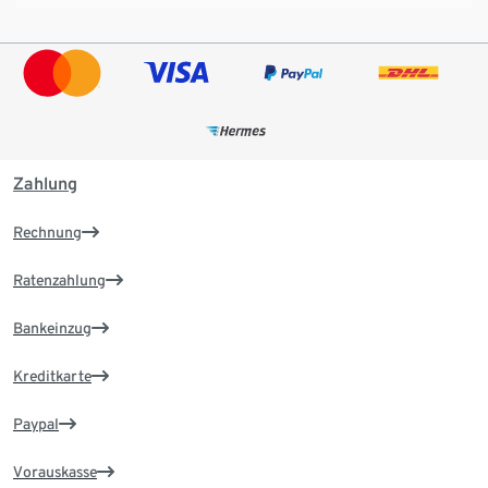
Zahlung
Rechnung
Ratenzahlung
Bankeinzug
Kreditkarte
Paypal
Vorauskasse