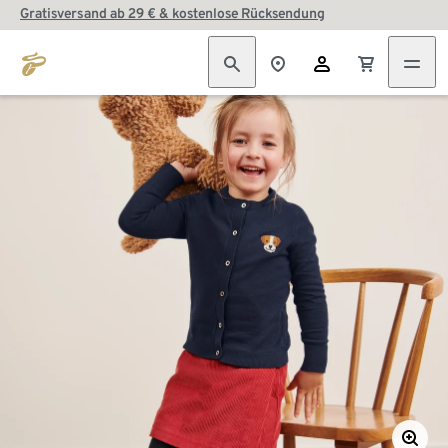
Gratisversand ab 29 € & kostenlose Rücksendung