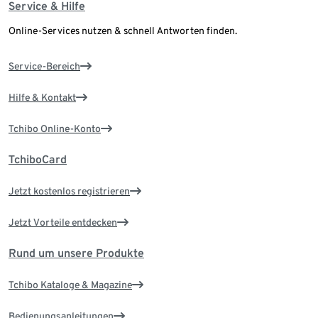
Service & Hilfe
Online-Services nutzen & schnell Antworten finden.
Service-Bereich
Hilfe & Kontakt
Tchibo Online-Konto
TchiboCard
Jetzt kostenlos registrieren
Jetzt Vorteile entdecken
Rund um unsere Produkte
Tchibo Kataloge & Magazine
Bedienungsanleitungen