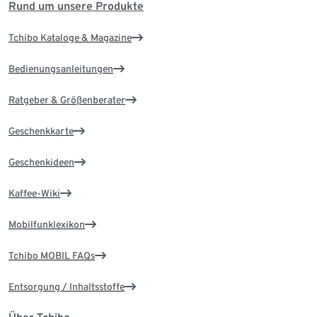
Rund um unsere Produkte
Tchibo Kataloge & Magazine
Bedienungsanleitungen
Ratgeber & Größenberater
Geschenkkarte
Geschenkideen
Kaffee-Wiki
Mobilfunklexikon
Tchibo MOBIL FAQs
Entsorgung / Inhaltsstoffe