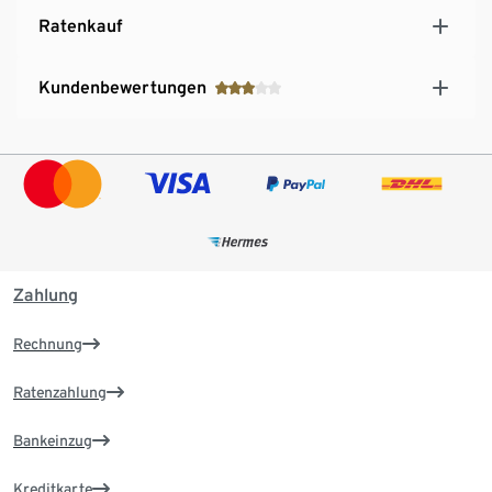
Ratenkauf
Kundenbewertungen
Zahlung
Rechnung
Ratenzahlung
Bankeinzug
Kreditkarte