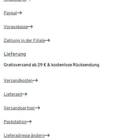
Paypal
Vorauskasse
Zahlung in der Filiale
Lieferung
Gratisversand ab 29 € & kostenlose Rücksendung.
Versandkosten
Lieferzeit
Versandpartner
Packstation
Lieferadresse ändern