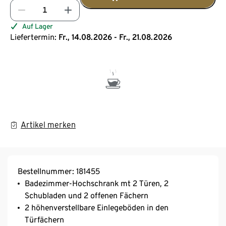
Auf Lager
Liefertermin:
Fr., 14.08.2026 - Fr., 21.08.2026
Artikel merken
Bestellnummer: 181455
Badezimmer-Hochschrank mt 2 Türen, 2
Schubladen und 2 offenen Fächern
2 höhenverstellbare Einlegeböden in den
Türfächern