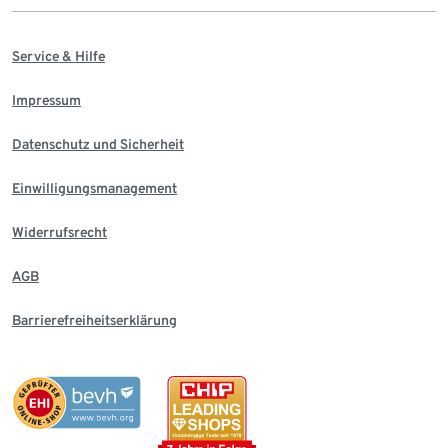
Service & Hilfe
Impressum
Datenschutz und Sicherheit
Einwilligungsmanagement
Widerrufsrecht
AGB
Barrierefreiheitserklärung