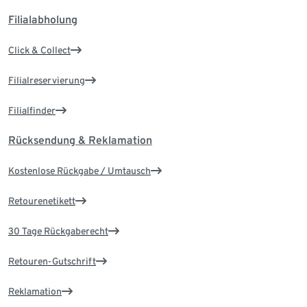
Filialabholung
Click & Collect
Filialreservierung
Filialfinder
Rücksendung & Reklamation
Kostenlose Rückgabe / Umtausch
Retourenetikett
30 Tage Rückgaberecht
Retouren-Gutschrift
Reklamation