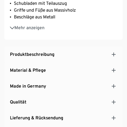
Schubladen mit Teilauszug
Griffe und Füße aus Massivholz
Beschläge aus Metall
Hersteller: Schildmeyer
Mehr anzeigen
MADE IN GERMANY
Produktbeschreibung
Material & Pflege
Made in Germany
Qualität
Lieferung & Rücksendung