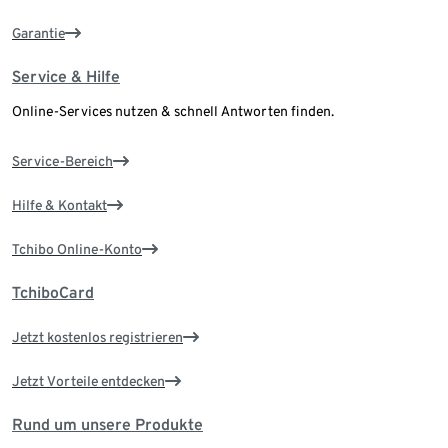
Garantie
Service & Hilfe
Online-Services nutzen & schnell Antworten finden.
Service-Bereich
Hilfe & Kontakt
Tchibo Online-Konto
TchiboCard
Jetzt kostenlos registrieren
Jetzt Vorteile entdecken
Rund um unsere Produkte