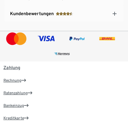
Kundenbewertungen
Zahlung
Rechnung
Ratenzahlung
Bankeinzug
Kreditkarte