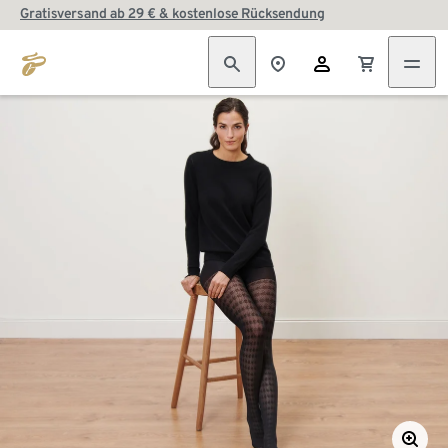
Gratisversand ab 29 € & kostenlose Rücksendung