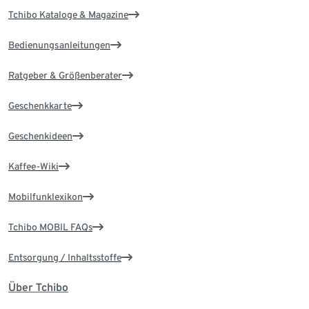
Tchibo Kataloge & Magazine
Bedienungsanleitungen
Ratgeber & Größenberater
Geschenkkarte
Geschenkideen
Kaffee-Wiki
Mobilfunklexikon
Tchibo MOBIL FAQs
Entsorgung / Inhaltsstoffe
Über Tchibo