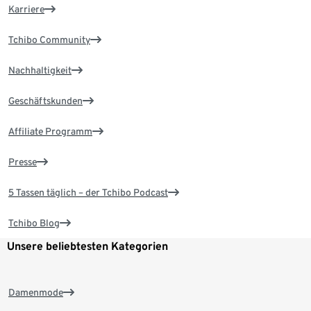
Karriere
Tchibo Community
Nachhaltigkeit
Geschäftskunden
Affiliate Programm
Presse
5 Tassen täglich – der Tchibo Podcast
Tchibo Blog
Unsere beliebtesten Kategorien
Damenmode