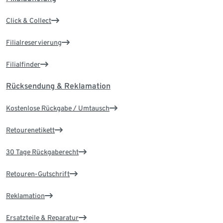
Click & Collect
Filialreservierung
Filialfinder
Rücksendung & Reklamation
Kostenlose Rückgabe / Umtausch
Retourenetikett
30 Tage Rückgaberecht
Retouren-Gutschrift
Reklamation
Ersatzteile & Reparatur