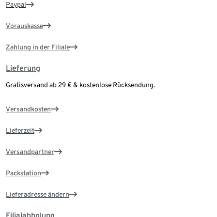
Paypal
Vorauskasse
Zahlung in der Filiale
Lieferung
Gratisversand ab 29 € & kostenlose Rücksendung.
Versandkosten
Lieferzeit
Versandpartner
Packstation
Lieferadresse ändern
Filialabholung