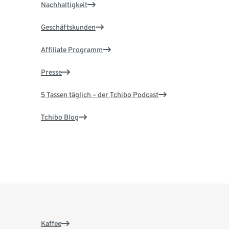
Nachhaltigkeit
Geschäftskunden
Affiliate Programm
Presse
5 Tassen täglich – der Tchibo Podcast
Tchibo Blog
Kaffee