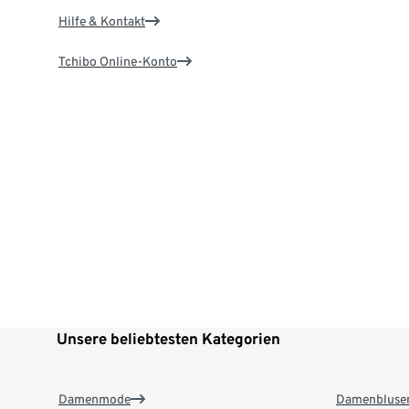
Hilfe & Kontakt
Tchibo Online-Konto
Unsere beliebtesten Kategorien
Damenmode
Damenbluse