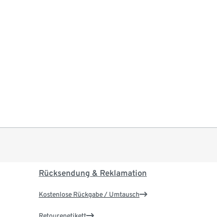
Rücksendung & Reklamation
Kostenlose Rückgabe / Umtausch
Retourenetikett