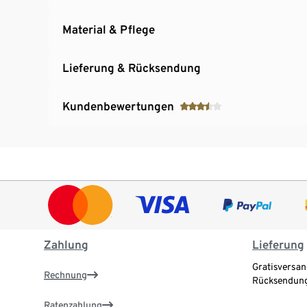
Material & Pflege
Lieferung & Rücksendung
Kundenbewertungen
Zahlung
Lieferung
Gratisversan
Rechnung
Rücksendung
Ratenzahlung