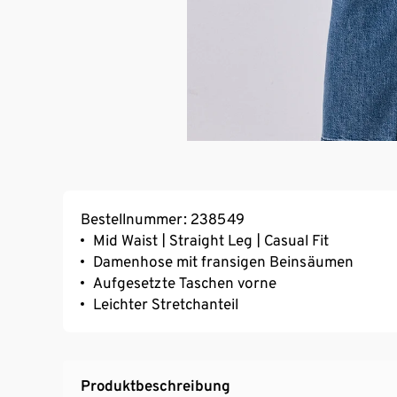
Bestellnummer: 238549
Mid Waist | Straight Leg | Casual Fit
Damenhose mit fransigen Beinsäumen
Aufgesetzte Taschen vorne
Leichter Stretchanteil
Produktbeschreibung