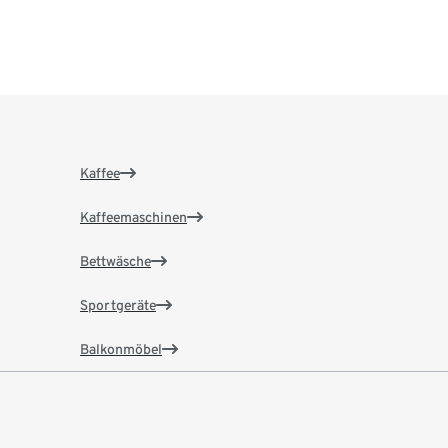
Kaffee
Kaffeemaschinen
Bettwäsche
Sportgeräte
Balkonmöbel