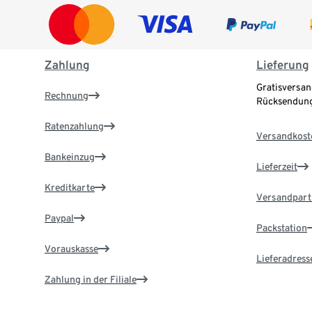
Zahlung
Lieferung
Gratisversan
Rechnung
Rücksendung
Ratenzahlung
Versandkost
Bankeinzug
Lieferzeit
Kreditkarte
Versandpart
Paypal
Packstation
Vorauskasse
Lieferadress
Zahlung in der Filiale