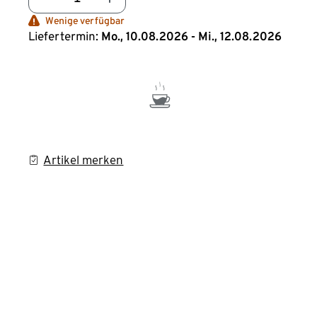
Wenige verfügbar
Liefertermin:
Mo., 10.08.2026 - Mi., 12.08.2026
Artikel merken