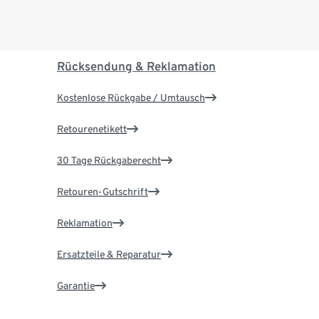
Rücksendung & Reklamation
Kostenlose Rückgabe / Umtausch
Retourenetikett
30 Tage Rückgaberecht
Retouren-Gutschrift
Reklamation
Ersatzteile & Reparatur
Garantie