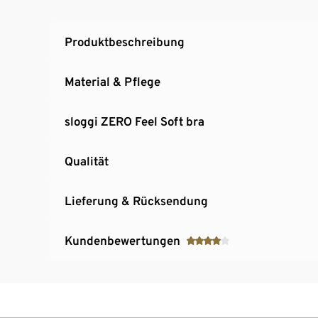
Produktbeschreibung
Material & Pflege
sloggi ZERO Feel Soft bra
Qualität
Lieferung & Rücksendung
Kundenbewertungen