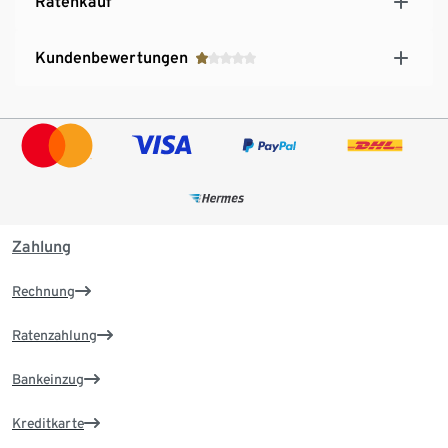
Ratenkauf
Kundenbewertungen
Zahlung
Rechnung
Ratenzahlung
Bankeinzug
Kreditkarte