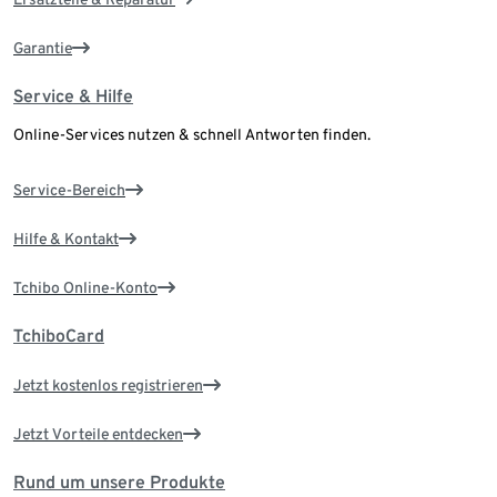
Garantie
Service & Hilfe
Online-Services nutzen & schnell Antworten finden.
Service-Bereich
Hilfe & Kontakt
Tchibo Online-Konto
TchiboCard
Jetzt kostenlos registrieren
Jetzt Vorteile entdecken
Rund um unsere Produkte