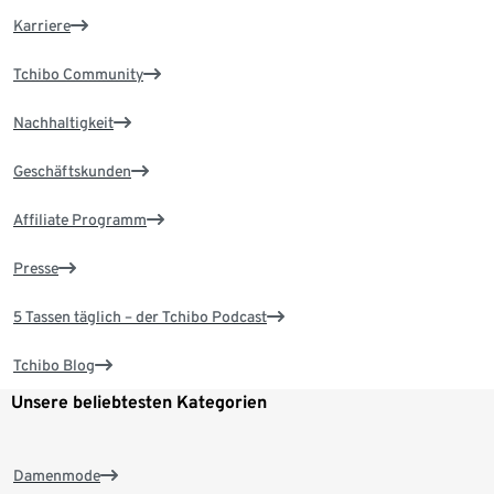
Karriere
Tchibo Community
Nachhaltigkeit
Geschäftskunden
Affiliate Programm
Presse
5 Tassen täglich – der Tchibo Podcast
Tchibo Blog
Unsere beliebtesten Kategorien
Damenmode