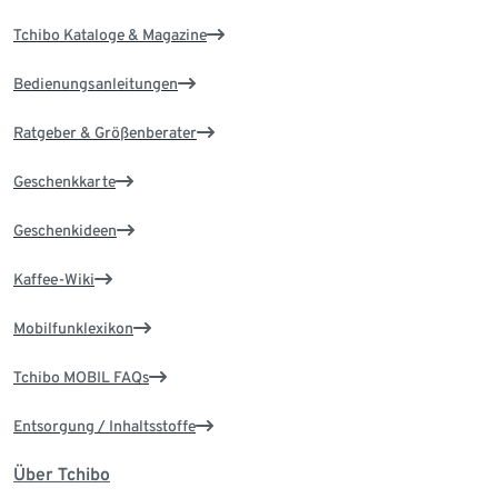
Tchibo Kataloge & Magazine
Bedienungsanleitungen
Ratgeber & Größenberater
Geschenkkarte
Geschenkideen
Kaffee-Wiki
Mobilfunklexikon
Tchibo MOBIL FAQs
Entsorgung / Inhaltsstoffe
Über Tchibo