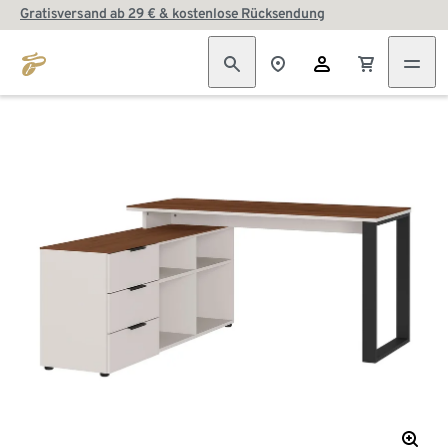
Gratisversand ab 29 € & kostenlose Rücksendung