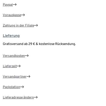
Paypal
Vorauskasse
Zahlung in der Filiale
Lieferung
Gratisversand ab 29 € & kostenlose Rücksendung.
Versandkosten
Lieferzeit
Versandpartner
Packstation
Lieferadresse ändern