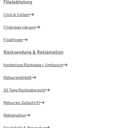
Filialabholung
Click & Collect
Filialreservierung
Filialfinder
Rücksendung & Reklamation
Kostenlose Rückgabe / Umtausch
Retourenetikett
30 Tage Rückgaberecht
Retouren-Gutschrift
Reklamation
Ersatzteile & Reparatur