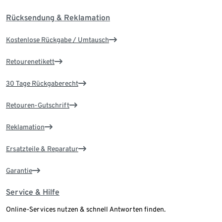
Rücksendung & Reklamation
Kostenlose Rückgabe / Umtausch
Retourenetikett
30 Tage Rückgaberecht
Retouren-Gutschrift
Reklamation
Ersatzteile & Reparatur
Garantie
Service & Hilfe
Online-Services nutzen & schnell Antworten finden.