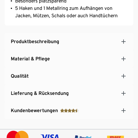
Besonders platzsparend
5 Haken und 1 Metallring zum Aufhängen von
Jacken, Mützen, Schals oder auch Handtüchern
Produktbeschreibung
Material & Pflege
Qualität
Lieferung & Rücksendung
Kundenbewertungen