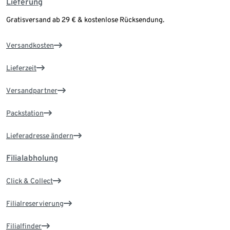
Lieferung
Gratisversand ab 29 € & kostenlose Rücksendung.
Versandkosten
Lieferzeit
Versandpartner
Packstation
Lieferadresse ändern
Filialabholung
Click & Collect
Filialreservierung
Filialfinder