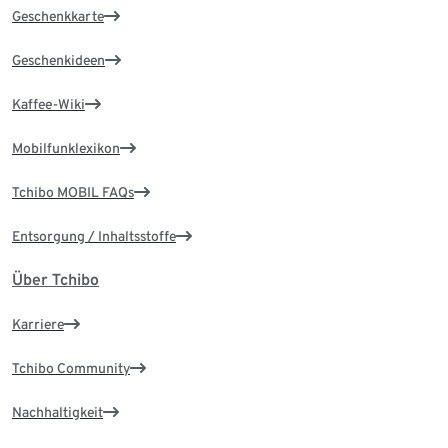
Geschenkkarte
Geschenkideen
Kaffee-Wiki
Mobilfunklexikon
Tchibo MOBIL FAQs
Entsorgung / Inhaltsstoffe
Über Tchibo
Karriere
Tchibo Community
Nachhaltigkeit