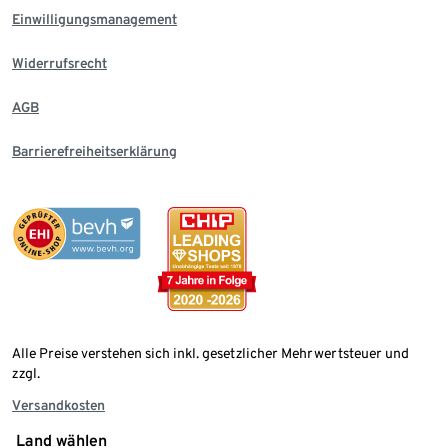
Einwilligungsmanagement
Widerrufsrecht
AGB
Barrierefreiheitserklärung
Alle Preise verstehen sich inkl. gesetzlicher Mehrwertsteuer und
zzgl.
Versandkosten
Land wählen