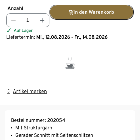
Anzahl
In den Warenkorb
Auf Lager
Liefertermin:
Mi., 12.08.2026 - Fr., 14.08.2026
Artikel merken
Bestellnummer: 202054
Mit Strukturgarn
Gerader Schnitt mit Seitenschlitzen