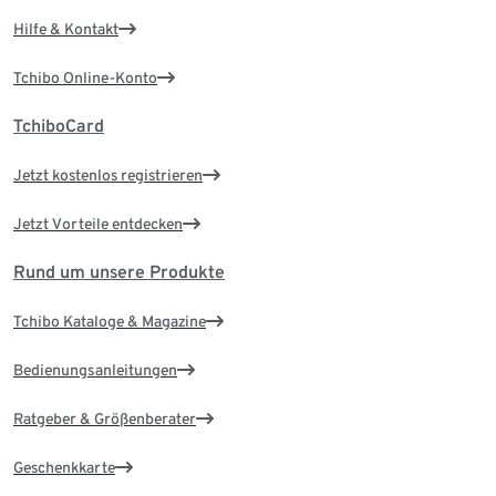
Hilfe & Kontakt
Tchibo Online-Konto
TchiboCard
Jetzt kostenlos registrieren
Jetzt Vorteile entdecken
Rund um unsere Produkte
Tchibo Kataloge & Magazine
Bedienungsanleitungen
Ratgeber & Größenberater
Geschenkkarte