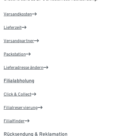
Versandkosten
Lieferzeit
Versandpartner
Packstation
Lieferadresse ändern
Filialabholung
Click & Collect
Filialreservierung
Filialfinder
Rücksendung & Reklamation