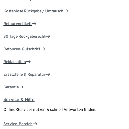
Kostenlose Rückgabe / Umtausch
Retourenetikett
30 Tage Rückgaberecht
Retouren-Gutschrift
Reklamation
Ersatzteile & Reparatur
Garantie
Service & Hilfe
Online-Services nutzen & schnell Antworten finden.
Service-Bereich