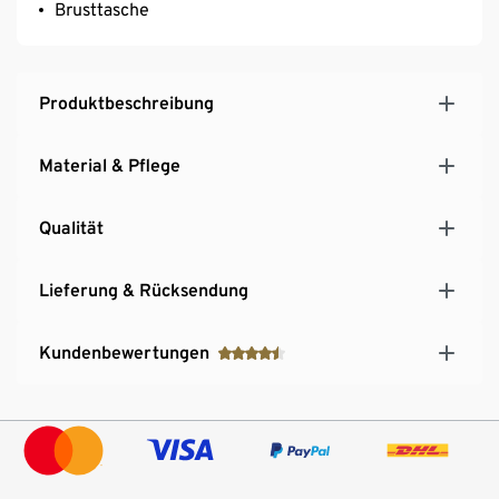
Brusttasche
Produktbeschreibung
Material & Pflege
Qualität
Lieferung & Rücksendung
Kundenbewertungen