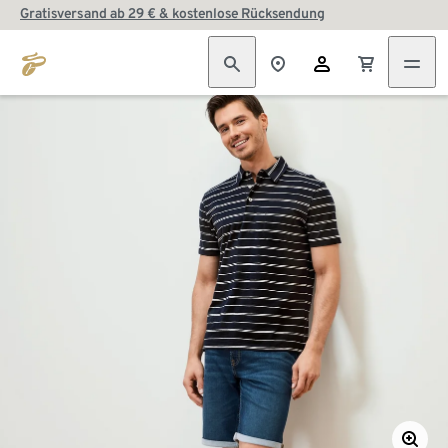
Gratisversand ab 29 € & kostenlose Rücksendung