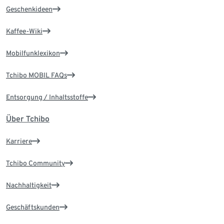
Geschenkideen
Kaffee-Wiki
Mobilfunklexikon
Tchibo MOBIL FAQs
Entsorgung / Inhaltsstoffe
Über Tchibo
Karriere
Tchibo Community
Nachhaltigkeit
Geschäftskunden