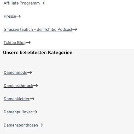
Affiliate Programm
Presse
5 Tassen täglich – der Tchibo Podcast
Tchibo Blog
Unsere beliebtesten Kategorien
Damenmode
Damenschmuck
Damenkleider
Damenpullover
Damensporthosen