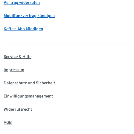
Vertrag widerrufen
Mobilfunkvertrag kündigen
Kaffee-Abo kündigen
Service & Hilfe
Impressum
Datenschutz und Sicherheit
Einwilligungsmanagement
Widerrufsrecht
AGB