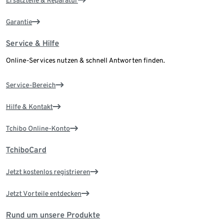
Ersatzteile & Reparatur
Garantie
Service & Hilfe
Online-Services nutzen & schnell Antworten finden.
Service-Bereich
Hilfe & Kontakt
Tchibo Online-Konto
TchiboCard
Jetzt kostenlos registrieren
Jetzt Vorteile entdecken
Rund um unsere Produkte