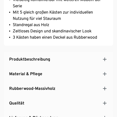
Serie
Mit 5 gleich großen Kästen zur individuellen
Nutzung für viel Stauraum
Standregal aus Holz
Zeitloses Design und skandinavischer Look
3 Kästen haben einen Deckel aus Rubberwood
Produktbeschreibung
Material & Pflege
Rubberwood-Massivholz
Qualität