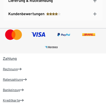
Lieferung & Rücksendung
Kundenbewertungen
Zahlung
Rechnung
Ratenzahlung
Bankeinzug
Kreditkarte