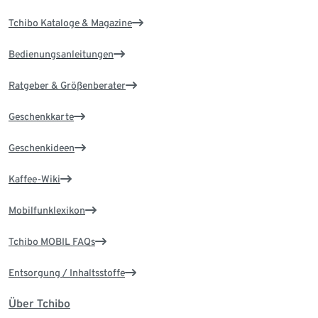
Tchibo Kataloge & Magazine
Bedienungsanleitungen
Ratgeber & Größenberater
Geschenkkarte
Geschenkideen
Kaffee-Wiki
Mobilfunklexikon
Tchibo MOBIL FAQs
Entsorgung / Inhaltsstoffe
Über Tchibo