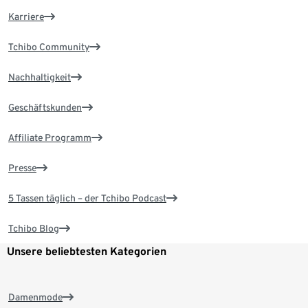
Karriere
Tchibo Community
Nachhaltigkeit
Geschäftskunden
Affiliate Programm
Presse
5 Tassen täglich – der Tchibo Podcast
Tchibo Blog
Unsere beliebtesten Kategorien
Damenmode