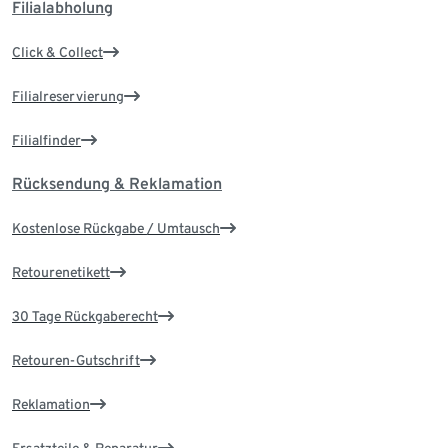
Filialabholung
Click & Collect
Filialreservierung
Filialfinder
Rücksendung & Reklamation
Kostenlose Rückgabe / Umtausch
Retourenetikett
30 Tage Rückgaberecht
Retouren-Gutschrift
Reklamation