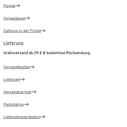
Paypal
Vorauskasse
Zahlung in der Filiale
Lieferung
Gratisversand ab 29 € & kostenlose Rücksendung.
Versandkosten
Lieferzeit
Versandpartner
Packstation
Lieferadresse ändern