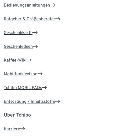
Bedienungsanleitungen
Ratgeber & Größenberater
Geschenkkarte
Geschenkideen
Kaffee-Wiki
Mobilfunklexikon
Tchibo MOBIL FAQs
Entsorgung / Inhaltsstoffe
Über Tchibo
Karriere