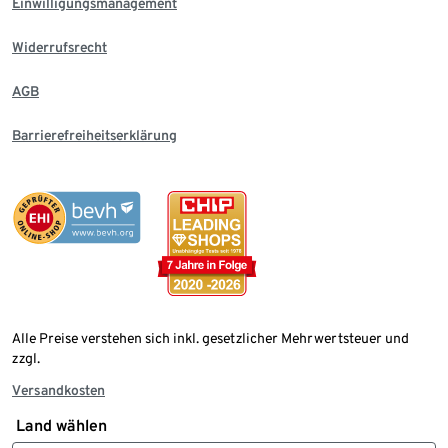
Einwilligungsmanagement
Widerrufsrecht
AGB
Barrierefreiheitserklärung
Alle Preise verstehen sich inkl. gesetzlicher Mehrwertsteuer und
zzgl.
Versandkosten
Land wählen