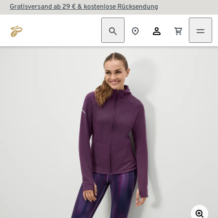
Gratisversand ab 29 € & kostenlose Rücksendung