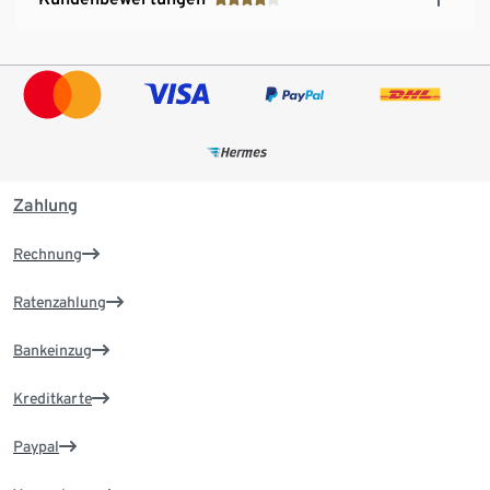
Zahlung
Rechnung
Ratenzahlung
Bankeinzug
Kreditkarte
Paypal