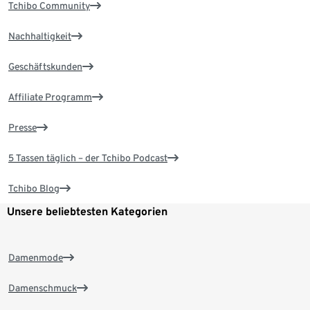
Tchibo Community
Nachhaltigkeit
Geschäftskunden
Affiliate Programm
Presse
5 Tassen täglich – der Tchibo Podcast
Tchibo Blog
Unsere beliebtesten Kategorien
Damenmode
Damenschmuck