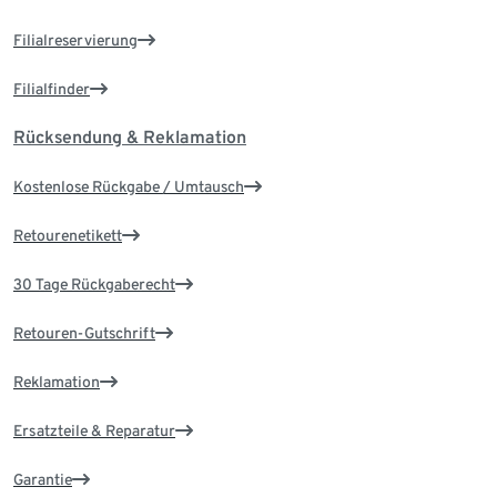
Filialreservierung
Filialfinder
Rücksendung & Reklamation
Kostenlose Rückgabe / Umtausch
Retourenetikett
30 Tage Rückgaberecht
Retouren-Gutschrift
Reklamation
Ersatzteile & Reparatur
Garantie