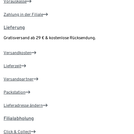
Vorauskasse
Zahlung in der Filiale
Lieferung
Gratisversand ab 29 € & kostenlose Rücksendung.
Versandkosten
Lieferzeit
Versandpartner
Packstation
Lieferadresse ändern
Filialabholung
Click & Collect