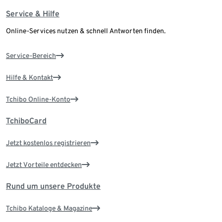
Service & Hilfe
Online-Services nutzen & schnell Antworten finden.
Service-Bereich
Hilfe & Kontakt
Tchibo Online-Konto
TchiboCard
Jetzt kostenlos registrieren
Jetzt Vorteile entdecken
Rund um unsere Produkte
Tchibo Kataloge & Magazine