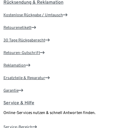
Rücksendung & Reklamation
Kostenlose Rückgabe / Umtausch
Retourenetikett
30 Tage Rückgaberecht
Retouren-Gutschrift
Reklamation
Ersatzteile & Reparatur
Garantie
Service & Hilfe
Online-Services nutzen & schnell Antworten finden.
Service-Bereich