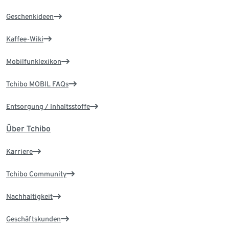
Geschenkideen
Kaffee-Wiki
Mobilfunklexikon
Tchibo MOBIL FAQs
Entsorgung / Inhaltsstoffe
Über Tchibo
Karriere
Tchibo Community
Nachhaltigkeit
Geschäftskunden