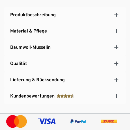
Produktbeschreibung
Material & Pflege
Baumwoll-Musselin
Qualität
Lieferung & Rücksendung
Kundenbewertungen