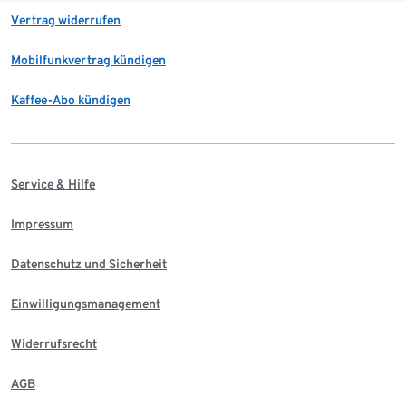
Vertrag widerrufen
Mobilfunkvertrag kündigen
Kaffee-Abo kündigen
Service & Hilfe
Impressum
Datenschutz und Sicherheit
Einwilligungsmanagement
Widerrufsrecht
AGB