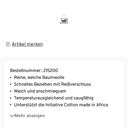
Artikel merken
Bestellnummer: 215200
Reine, weiche Baumwolle
Schnelles Beziehen mit Reißverschluss
Weich und anschmiegsam
Temperaturausgleichend und saugfähig
Unterstützt die Initiative Cotton made in Africa
Diese Bettwäsche unterstützt die Farmer*innen.
Mehr anzeigen