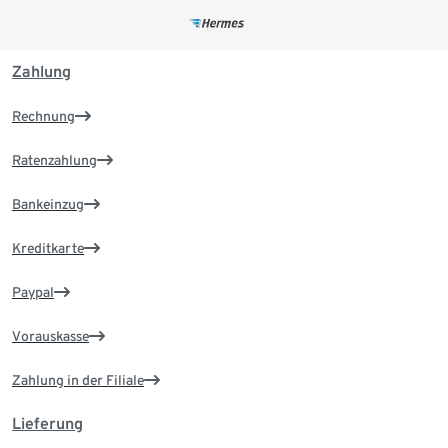
Zahlung
Rechnung
Ratenzahlung
Bankeinzug
Kreditkarte
Paypal
Vorauskasse
Zahlung in der Filiale
Lieferung