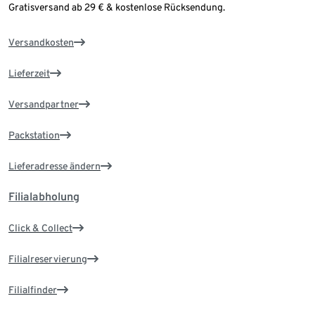
Gratisversand ab 29 € & kostenlose Rücksendung.
Versandkosten
Lieferzeit
Versandpartner
Packstation
Lieferadresse ändern
Filialabholung
Click & Collect
Filialreservierung
Filialfinder