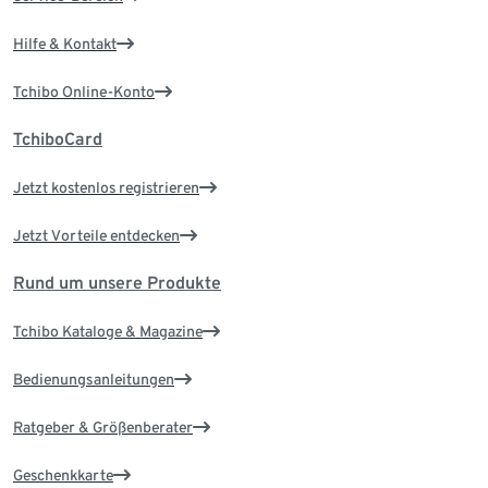
Hilfe & Kontakt
Tchibo Online-Konto
TchiboCard
Jetzt kostenlos registrieren
Jetzt Vorteile entdecken
Rund um unsere Produkte
Tchibo Kataloge & Magazine
Bedienungsanleitungen
Ratgeber & Größenberater
Geschenkkarte