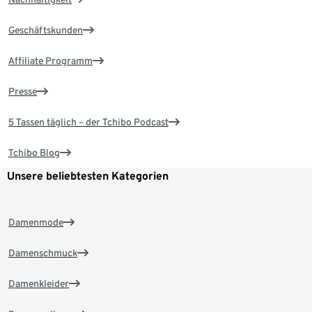
Geschäftskunden
Affiliate Programm
Presse
5 Tassen täglich – der Tchibo Podcast
Tchibo Blog
Unsere beliebtesten Kategorien
Damenmode
Damenschmuck
Damenkleider