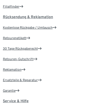
Filialfinder
Rücksendung & Reklamation
Kostenlose Rückgabe / Umtausch
Retourenetikett
30 Tage Rückgaberecht
Retouren-Gutschrift
Reklamation
Ersatzteile & Reparatur
Garantie
Service & Hilfe