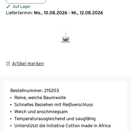
Auf Lager
Liefertermin:
Mo., 10.08.2026 - Mi., 12.08.2026
Artikel merken
Bestellnummer: 215203
Reine, weiche Baumwolle
Schnelles Beziehen mit Reißverschluss
Weich und anschmiegsam
Temperaturausgleichend und saugfähig
Unterstützt die Initiative Cotton made in Africa