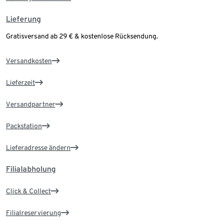
Lieferung
Gratisversand ab 29 € & kostenlose Rücksendung.
Versandkosten
Lieferzeit
Versandpartner
Packstation
Lieferadresse ändern
Filialabholung
Click & Collect
Filialreservierung