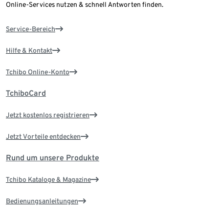
Online-Services nutzen & schnell Antworten finden.
Service-Bereich
Hilfe & Kontakt
Tchibo Online-Konto
TchiboCard
Jetzt kostenlos registrieren
Jetzt Vorteile entdecken
Rund um unsere Produkte
Tchibo Kataloge & Magazine
Bedienungsanleitungen