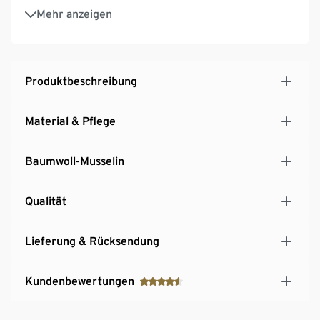
Diese Bettwäsche unterstützt die Farmer*innen.
Mehr anzeigen
Produktbeschreibung
Material & Pflege
Baumwoll-Musselin
Qualität
Lieferung & Rücksendung
Kundenbewertungen