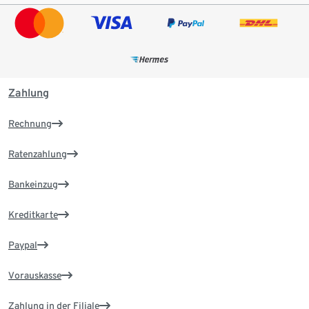
Zahlung
Rechnung
Ratenzahlung
Bankeinzug
Kreditkarte
Paypal
Vorauskasse
Zahlung in der Filiale