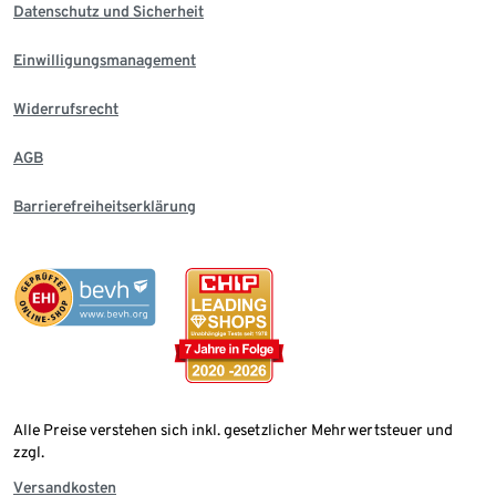
Datenschutz und Sicherheit
Einwilligungsmanagement
Widerrufsrecht
AGB
Barrierefreiheitserklärung
Alle Preise verstehen sich inkl. gesetzlicher Mehrwertsteuer und
zzgl.
Versandkosten