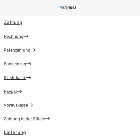
Zahlung
Rechnung
Ratenzahlung
Bankeinzug
Kreditkarte
Paypal
Vorauskasse
Zahlung in der Filiale
Lieferung