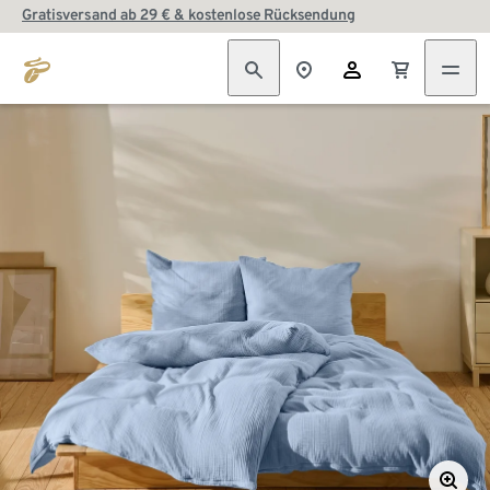
Gratisversand ab 29 € & kostenlose Rücksendung