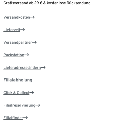
Gratisversand ab 29 € & kostenlose Rücksendung.
Versandkosten
Lieferzeit
Versandpartner
Packstation
Lieferadresse ändern
Filialabholung
Click & Collect
Filialreservierung
Filialfinder