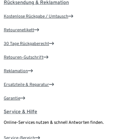
Rücksendung & Reklamation
Kostenlose Rückgabe / Umtausch
Retourenetikett
30 Tage Rückgaberecht
Retouren-Gutschrift
Reklamation
Ersatzteile & Reparatur
Garantie
Service & Hilfe
Online-Services nutzen & schnell Antworten finden.
Service-Bereich