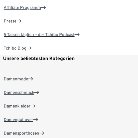
Affiliate Programm
Presse
5 Tassen täglich – der Tchibo Podcast
Tchibo Blog
Unsere beliebtesten Kategorien
Damenmode
Damenschmuck
Damenkleider
Damenpullover
Damensporthosen