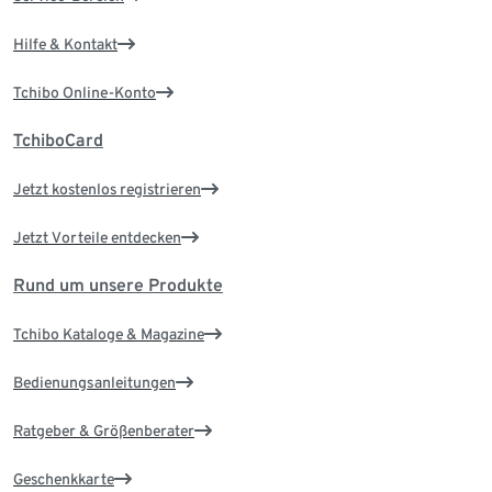
Hilfe & Kontakt
Tchibo Online-Konto
TchiboCard
Jetzt kostenlos registrieren
Jetzt Vorteile entdecken
Rund um unsere Produkte
Tchibo Kataloge & Magazine
Bedienungsanleitungen
Ratgeber & Größenberater
Geschenkkarte