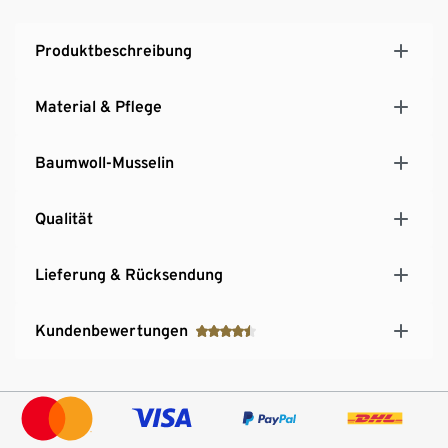
Produktbeschreibung
Material & Pflege
Baumwoll-Musselin
Qualität
Lieferung & Rücksendung
Kundenbewertungen