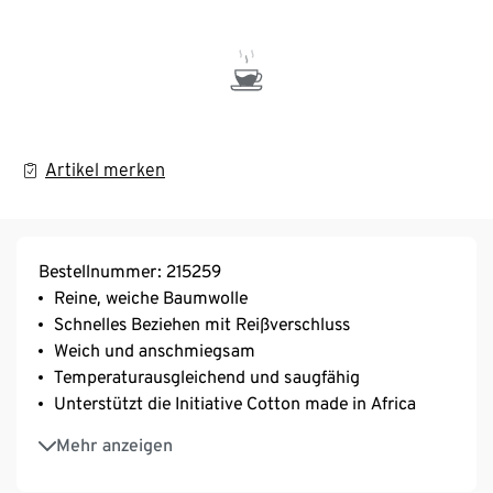
Artikel merken
Bestellnummer: 215259
Reine, weiche Baumwolle
Schnelles Beziehen mit Reißverschluss
Weich und anschmiegsam
Temperaturausgleichend und saugfähig
Unterstützt die Initiative Cotton made in Africa
Diese Bettwäsche unterstützt die Farmer*innen.
Mehr anzeigen