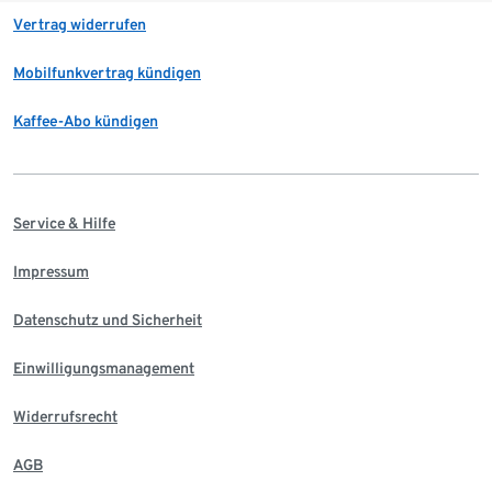
Vertrag widerrufen
Mobilfunkvertrag kündigen
Kaffee-Abo kündigen
Service & Hilfe
Impressum
Datenschutz und Sicherheit
Einwilligungsmanagement
Widerrufsrecht
AGB