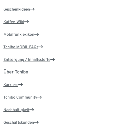
Geschenkideen
Kaffee-Wiki
Mobilfunklexikon
Tchibo MOBIL FAQs
Entsorgung / Inhaltsstoffe
Über Tchibo
Karriere
Tchibo Community
Nachhaltigkeit
Geschäftskunden