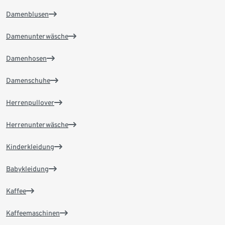
Damenblusen
Damenunterwäsche
Damenhosen
Damenschuhe
Herrenpullover
Herrenunterwäsche
Kinderkleidung
Babykleidung
Kaffee
Kaffeemaschinen