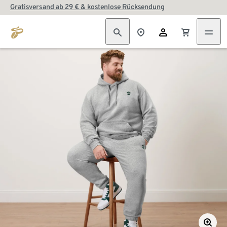
Gratisversand ab 29 € & kostenlose Rücksendung