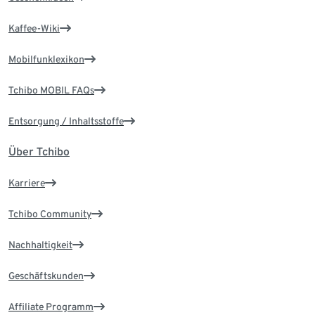
Kaffee-Wiki
Mobilfunklexikon
Tchibo MOBIL FAQs
Entsorgung / Inhaltsstoffe
Über Tchibo
Karriere
Tchibo Community
Nachhaltigkeit
Geschäftskunden
Affiliate Programm