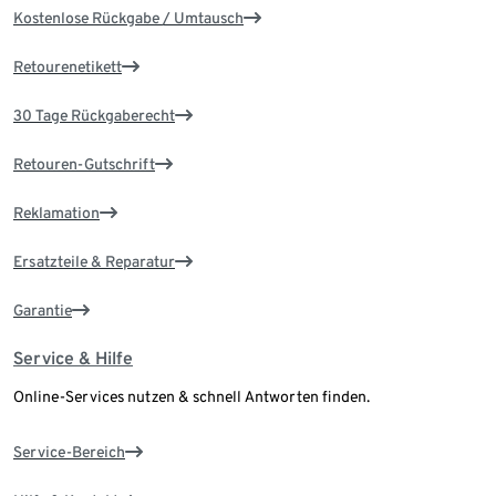
Kostenlose Rückgabe / Umtausch
Retourenetikett
30 Tage Rückgaberecht
Retouren-Gutschrift
Reklamation
Ersatzteile & Reparatur
Garantie
Service & Hilfe
Online-Services nutzen & schnell Antworten finden.
Service-Bereich