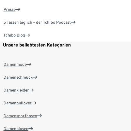
Presse
5 Tassen täglich – der Tchibo Podcast
Tchibo Blog
Unsere beliebtesten Kategorien
Damenmode
Damenschmuck
Damenkleider
Damenpullover
Damensporthosen
Damenblusen