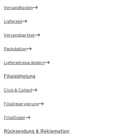
Versandkosten
Lieferzeit
Versandpartner
Packstation
Lieferadresse ändern
Filialabholung
Click & Collect
Filialreservierung
Filialfinder
Rücksendung & Reklamation