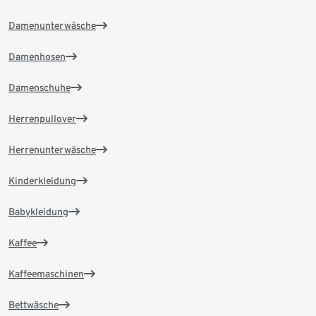
Damenunterwäsche
Damenhosen
Damenschuhe
Herrenpullover
Herrenunterwäsche
Kinderkleidung
Babykleidung
Kaffee
Kaffeemaschinen
Bettwäsche