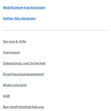
Mobilfunkvertrag kündigen
Kaffee-Abo kündigen
Service & Hilfe
Impressum
Datenschutz und Sicherheit
Einwilligungsmanagement
Widerrufsrecht
AGB
Barrierefreiheitserklärung