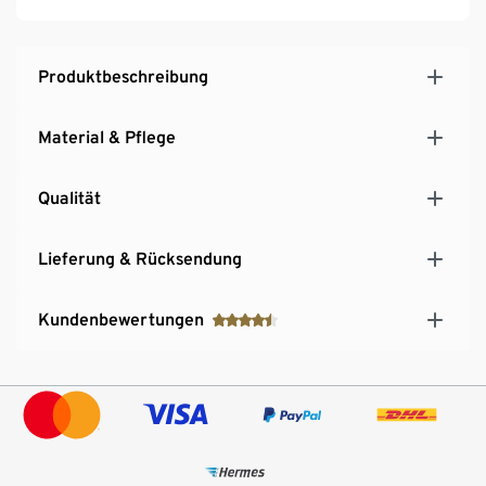
Produktbeschreibung
Material & Pflege
Qualität
Lieferung & Rücksendung
Kundenbewertungen