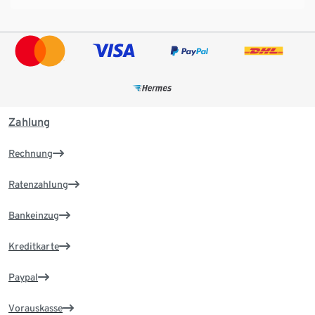
Zahlung
Rechnung
Ratenzahlung
Bankeinzug
Kreditkarte
Paypal
Vorauskasse