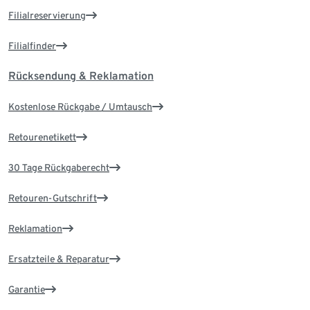
Filialreservierung
Filialfinder
Rücksendung & Reklamation
Kostenlose Rückgabe / Umtausch
Retourenetikett
30 Tage Rückgaberecht
Retouren-Gutschrift
Reklamation
Ersatzteile & Reparatur
Garantie