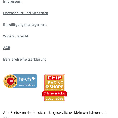
Impressum
Datenschutz und Sicherheit
Einwilligungsmanagement
Widerrufsrecht
AGB
Barrierefreiheitserklärung
Alle Preise verstehen sich inkl. gesetzlicher Mehrwertsteuer und
zzgl.