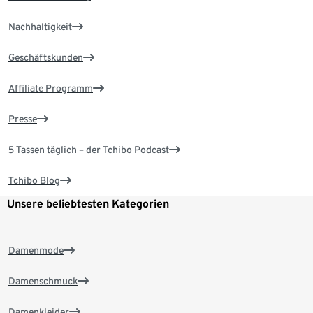
Nachhaltigkeit
Geschäftskunden
Affiliate Programm
Presse
5 Tassen täglich – der Tchibo Podcast
Tchibo Blog
Unsere beliebtesten Kategorien
Damenmode
Damenschmuck
Damenkleider