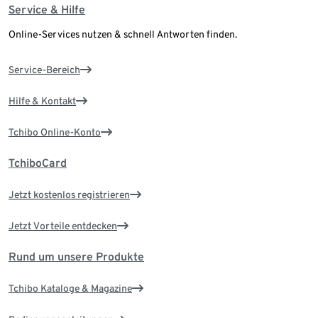
Service & Hilfe
Online-Services nutzen & schnell Antworten finden.
Service-Bereich
Hilfe & Kontakt
Tchibo Online-Konto
TchiboCard
Jetzt kostenlos registrieren
Jetzt Vorteile entdecken
Rund um unsere Produkte
Tchibo Kataloge & Magazine