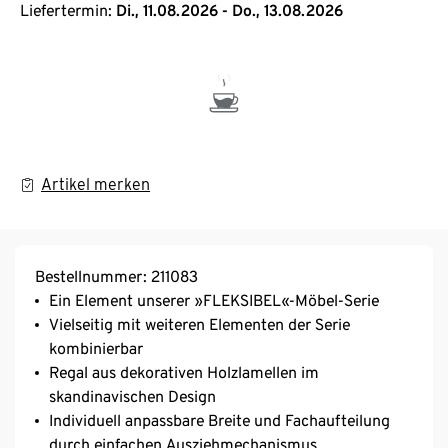
Liefertermin:
Di., 11.08.2026 - Do., 13.08.2026
Artikel merken
Bestellnummer: 211083
Ein Element unserer »FLEKSIBEL«-Möbel-Serie
Vielseitig mit weiteren Elementen der Serie
kombinierbar
Regal aus dekorativen Holzlamellen im
skandinavischen Design
Individuell anpassbare Breite und Fachaufteilung
durch einfachen Ausziehmechanismus