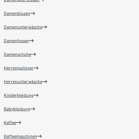
Damenblusen
Damenunterwäsche
Damenhosen
Damenschuhe
Herrenpullover
Herrenunterwäsche
Kinderkleidung
Babykleidung
Kaffee
Kaffeemaschinen