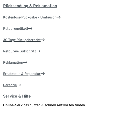
Rücksendung & Reklamation
Kostenlose Rückgabe / Umtausch
Retourenetikett
30 Tage Rückgaberecht
Retouren-Gutschrift
Reklamation
Ersatzteile & Reparatur
Garantie
Service & Hilfe
Online-Services nutzen & schnell Antworten finden.