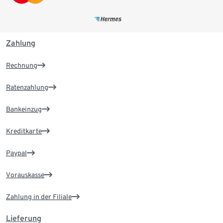
Zahlung
Rechnung
Ratenzahlung
Bankeinzug
Kreditkarte
Paypal
Vorauskasse
Zahlung in der Filiale
Lieferung