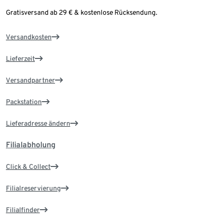
Gratisversand ab 29 € & kostenlose Rücksendung.
Versandkosten
Lieferzeit
Versandpartner
Packstation
Lieferadresse ändern
Filialabholung
Click & Collect
Filialreservierung
Filialfinder