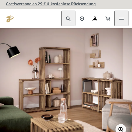
Gratisversand ab 29 € & kostenlose Rücksendung