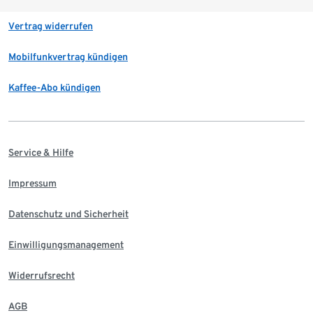
Vertrag widerrufen
Mobilfunkvertrag kündigen
Kaffee-Abo kündigen
Service & Hilfe
Impressum
Datenschutz und Sicherheit
Einwilligungsmanagement
Widerrufsrecht
AGB