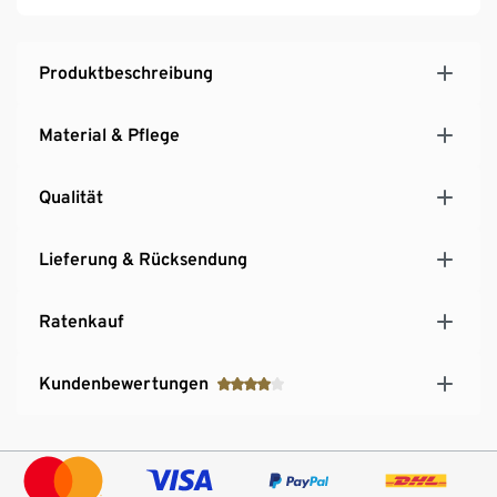
Inkl. Bodenschonern
Produktbeschreibung
Material & Pflege
Qualität
Lieferung & Rücksendung
Ratenkauf
Kundenbewertungen