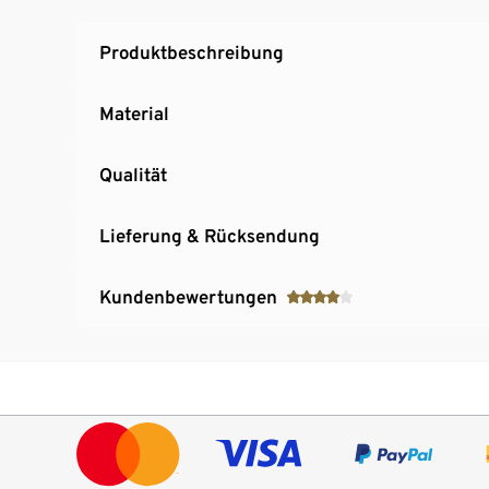
Produktbeschreibung
Material
Qualität
Lieferung & Rücksendung
Kundenbewertungen