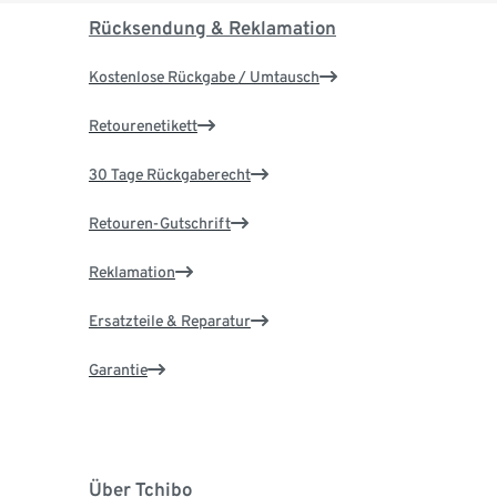
Rücksendung & Reklamation
Kostenlose Rückgabe / Umtausch
Retourenetikett
30 Tage Rückgaberecht
Retouren-Gutschrift
Reklamation
Ersatzteile & Reparatur
Garantie
Über Tchibo