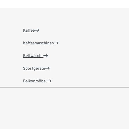
Kaffee
Kaffeemaschinen
Bettwäsche
Sportgeräte
Balkonmöbel