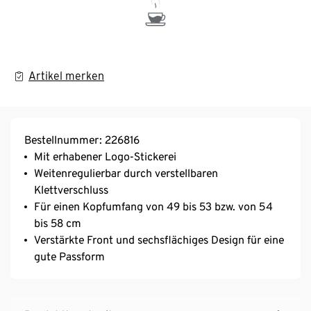
Artikel merken
Bestellnummer: 226816
Mit erhabener Logo-Stickerei
Weitenregulierbar durch verstellbaren
Klettverschluss
Für einen Kopfumfang von 49 bis 53 bzw. von 54
bis 58 cm
Verstärkte Front und sechsflächiges Design für eine
gute Passform