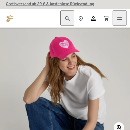
Gratisversand ab 29 € & kostenlose Rücksendung