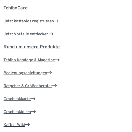
TchiboCard
Jetzt kostenlos registrieren
Jetzt Vorteile entdecken
Rund um unsere Produkte
Tchibo Kataloge & Magazine
Bedienungsanleitungen
Ratgeber & Größenberater
Geschenkkarte
Geschenkideen
Kaffee-Wiki