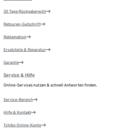
30 Tage Rückgaberecht
Retouren-Gutschrift
Reklamation
Ersatzteile & Reparatur
Garantie
Service & Hilfe
Online-Services nutzen & schnell Antworten finden.
Service-Bereich
Hilfe & Kontakt
Tchibo Online-Konto