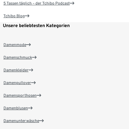
5 Tassen täglich – der Tchibo Podcast
Tchibo Blog
Unsere beliebtesten Kategorien
Damenmode
Damenschmuck
Damenkleider
Damenpullover
Damensporthosen
Damenblusen
Damenunterwäsche