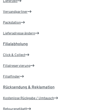
Lieferzeit
Versandpartner
Packstation
Lieferadresse ändern
Filialabholung
Click & Collect
Filialreservierung
Filialfinder
Rücksendung & Reklamation
Kostenlose Rückgabe / Umtausch
Retourenetikett