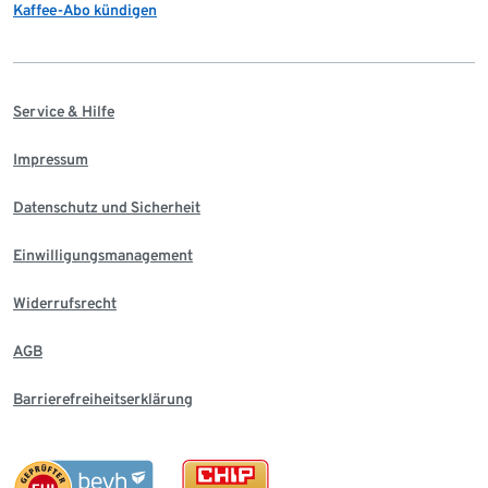
Kaffee-Abo kündigen
Service & Hilfe
Impressum
Datenschutz und Sicherheit
Einwilligungsmanagement
Widerrufsrecht
AGB
Barrierefreiheitserklärung