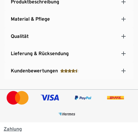
Produktbeschreibung
Material & Pflege
Qualität
Lieferung & Rücksendung
Kundenbewertungen
Zahlung