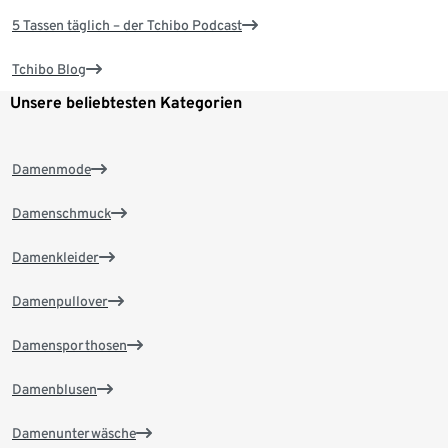
5 Tassen täglich – der Tchibo Podcast
Tchibo Blog
Unsere beliebtesten Kategorien
Damenmode
Damenschmuck
Damenkleider
Damenpullover
Damensporthosen
Damenblusen
Damenunterwäsche