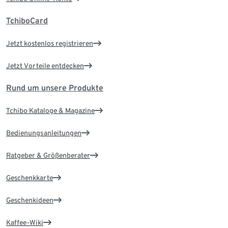
TchiboCard
Jetzt kostenlos registrieren
Jetzt Vorteile entdecken
Rund um unsere Produkte
Tchibo Kataloge & Magazine
Bedienungsanleitungen
Ratgeber & Größenberater
Geschenkkarte
Geschenkideen
Kaffee-Wiki