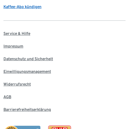
Kaffee-Abo kündigen
Service & Hilfe
Impressum
Datenschutz und Sicherheit
Einwilligungsmanagement
Widerrufsrecht
AGB
Barrierefreiheitserklärung