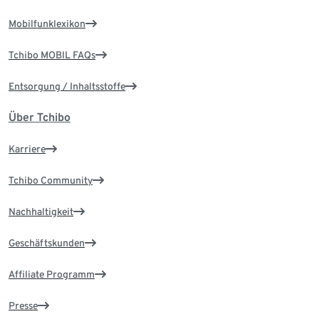
Mobilfunklexikon
Tchibo MOBIL FAQs
Entsorgung / Inhaltsstoffe
Über Tchibo
Karriere
Tchibo Community
Nachhaltigkeit
Geschäftskunden
Affiliate Programm
Presse