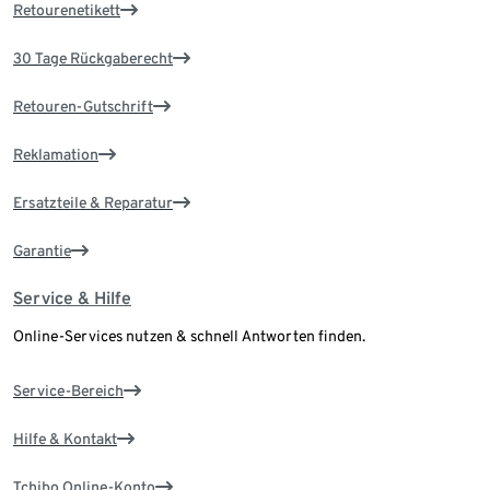
Retourenetikett
30 Tage Rückgaberecht
Retouren-Gutschrift
Reklamation
Ersatzteile & Reparatur
Garantie
Service & Hilfe
Online-Services nutzen & schnell Antworten finden.
Service-Bereich
Hilfe & Kontakt
Tchibo Online-Konto