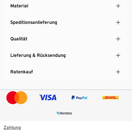
Material
Speditionsanlieferung
Qualität
Lieferung & Rücksendung
Ratenkauf
Zahlung