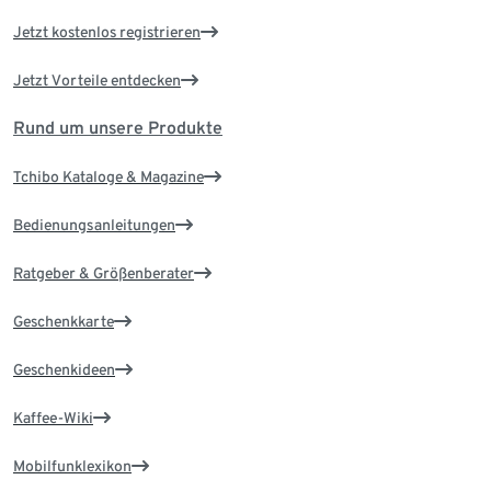
Jetzt kostenlos registrieren
Jetzt Vorteile entdecken
Rund um unsere Produkte
Tchibo Kataloge & Magazine
Bedienungsanleitungen
Ratgeber & Größenberater
Geschenkkarte
Geschenkideen
Kaffee-Wiki
Mobilfunklexikon