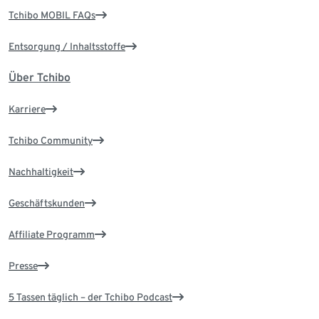
Tchibo MOBIL FAQs
Entsorgung / Inhaltsstoffe
Über Tchibo
Karriere
Tchibo Community
Nachhaltigkeit
Geschäftskunden
Affiliate Programm
Presse
5 Tassen täglich – der Tchibo Podcast