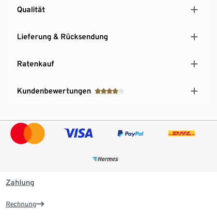
Qualität
Lieferung & Rücksendung
Ratenkauf
Kundenbewertungen
Zahlung
Rechnung