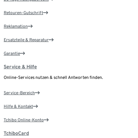
Retouren-Gutschrift
Reklamation
Ersatzteile & Reparatur
Garantie
Service & Hilfe
Online-Services nutzen & schnell Antworten finden.
Service-Bereich
Hilfe & Kontakt
Tchibo Online-Konto
TchiboCard