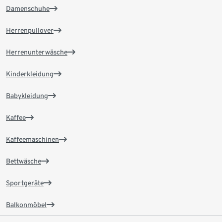
Damenschuhe
Herrenpullover
Herrenunterwäsche
Kinderkleidung
Babykleidung
Kaffee
Kaffeemaschinen
Bettwäsche
Sportgeräte
Balkonmöbel