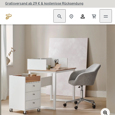
Gratisversand ab 29 € & kostenlose Rücksendung