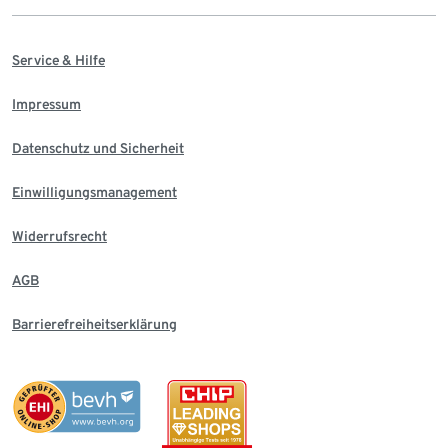
Service & Hilfe
Impressum
Datenschutz und Sicherheit
Einwilligungsmanagement
Widerrufsrecht
AGB
Barrierefreiheitserklärung