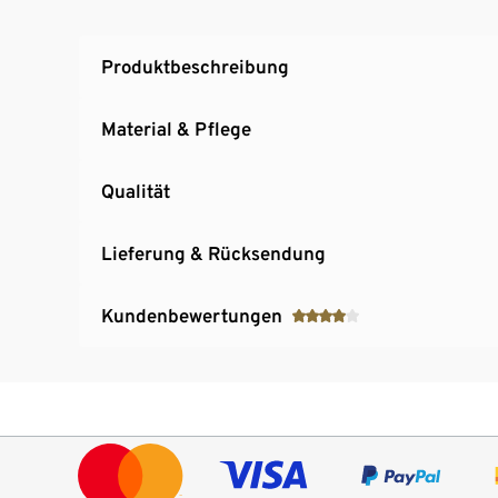
Produktbeschreibung
Material & Pflege
Qualität
Lieferung & Rücksendung
Kundenbewertungen