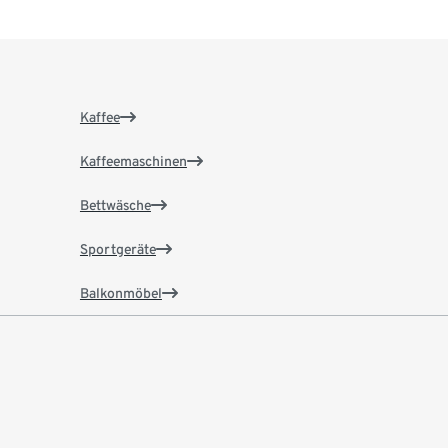
Kaffee
Kaffeemaschinen
Bettwäsche
Sportgeräte
Balkonmöbel