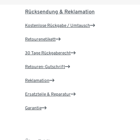
Rücksendung & Reklamation
Kostenlose Rückgabe / Umtausch
Retourenetikett
30 Tage Rückgaberecht
Retouren-Gutschrift
Reklamation
Ersatzteile & Reparatur
Garantie