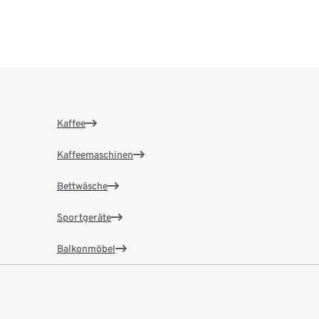
Kaffee
Kaffeemaschinen
Bettwäsche
Sportgeräte
Balkonmöbel