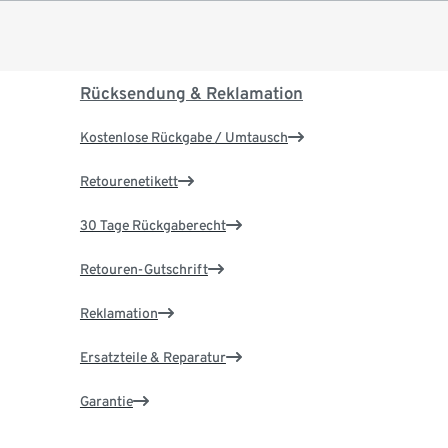
Rücksendung & Reklamation
Kostenlose Rückgabe / Umtausch
Retourenetikett
30 Tage Rückgaberecht
Retouren-Gutschrift
Reklamation
Ersatzteile & Reparatur
Garantie