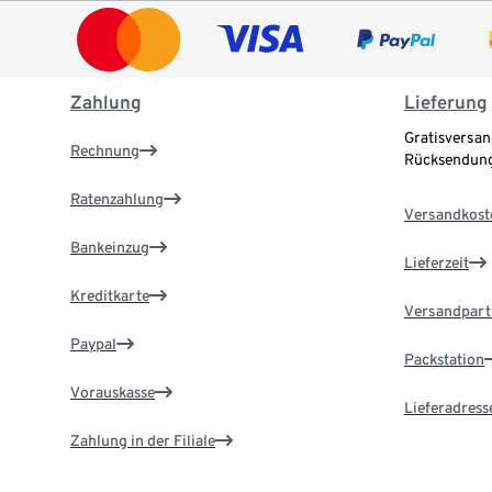
Zahlung
Lieferung
Gratisversan
Rechnung
Rücksendung
Ratenzahlung
Versandkost
Bankeinzug
Lieferzeit
Kreditkarte
Versandpart
Paypal
Packstation
Vorauskasse
Lieferadress
Zahlung in der Filiale