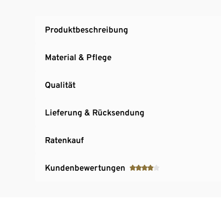
Produktbeschreibung
Material & Pflege
Qualität
Lieferung & Rücksendung
Ratenkauf
Kundenbewertungen