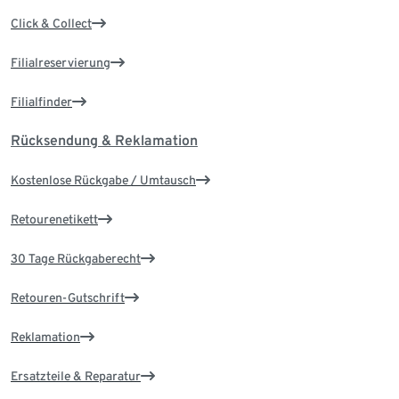
Click & Collect
Filialreservierung
Filialfinder
Rücksendung & Reklamation
Kostenlose Rückgabe / Umtausch
Retourenetikett
30 Tage Rückgaberecht
Retouren-Gutschrift
Reklamation
Ersatzteile & Reparatur