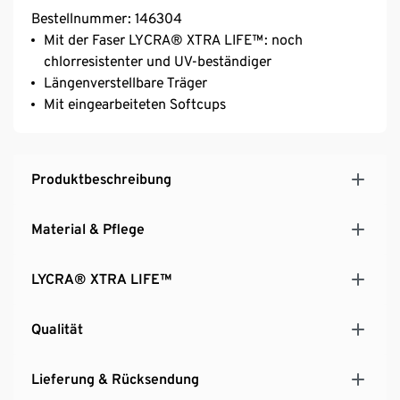
Bestellnummer: 146304
Mit der Faser LYCRA® XTRA LIFE™: noch
chlorresistenter und UV-beständiger
Längenverstellbare Träger
Mit eingearbeiteten Softcups
Produktbeschreibung
Material & Pflege
LYCRA® XTRA LIFE™
Qualität
Lieferung & Rücksendung