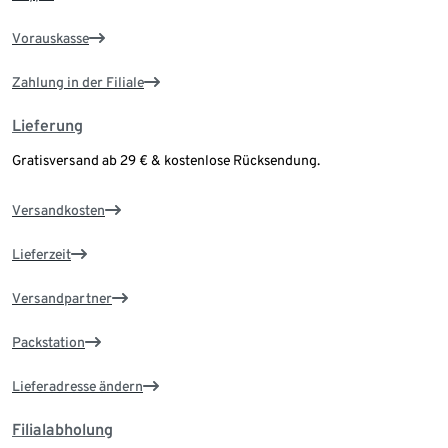
Vorauskasse
Zahlung in der Filiale
Lieferung
Gratisversand ab 29 € & kostenlose Rücksendung.
Versandkosten
Lieferzeit
Versandpartner
Packstation
Lieferadresse ändern
Filialabholung