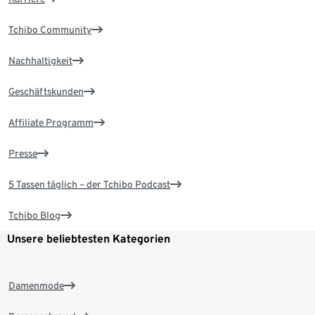
Tchibo Community
Nachhaltigkeit
Geschäftskunden
Affiliate Programm
Presse
5 Tassen täglich – der Tchibo Podcast
Tchibo Blog
Unsere beliebtesten Kategorien
Damenmode