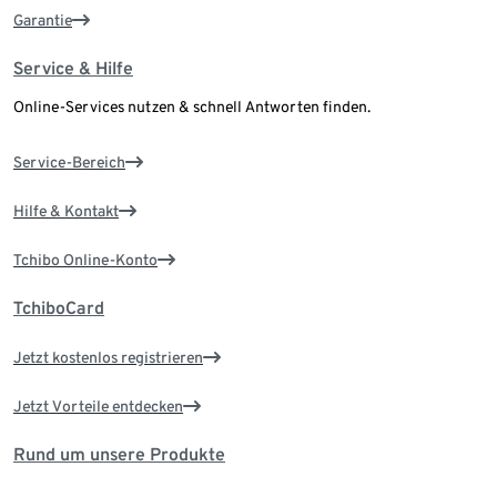
Garantie
Service & Hilfe
Online-Services nutzen & schnell Antworten finden.
Service-Bereich
Hilfe & Kontakt
Tchibo Online-Konto
TchiboCard
Jetzt kostenlos registrieren
Jetzt Vorteile entdecken
Rund um unsere Produkte