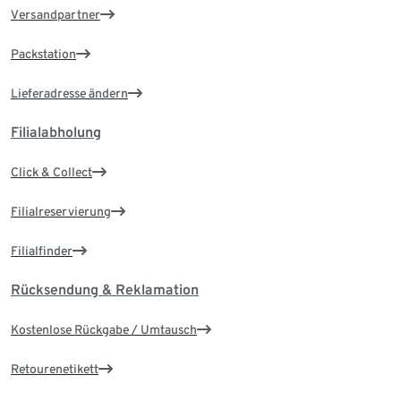
Versandpartner
Packstation
Lieferadresse ändern
Filialabholung
Click & Collect
Filialreservierung
Filialfinder
Rücksendung & Reklamation
Kostenlose Rückgabe / Umtausch
Retourenetikett