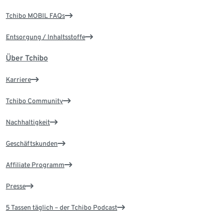
Tchibo MOBIL FAQs
Entsorgung / Inhaltsstoffe
Über Tchibo
Karriere
Tchibo Community
Nachhaltigkeit
Geschäftskunden
Affiliate Programm
Presse
5 Tassen täglich – der Tchibo Podcast