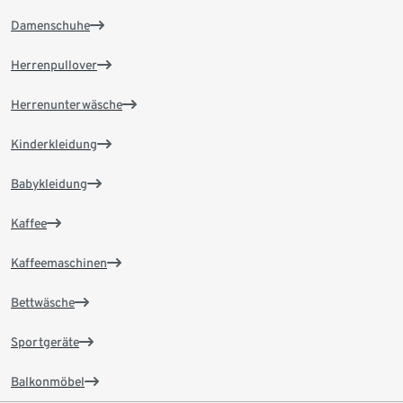
Damenschuhe
Herrenpullover
Herrenunterwäsche
Kinderkleidung
Babykleidung
Kaffee
Kaffeemaschinen
Bettwäsche
Sportgeräte
Balkonmöbel