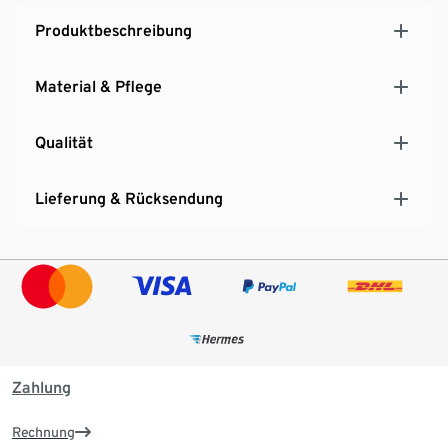
Produktbeschreibung
Material & Pflege
Qualität
Lieferung & Rücksendung
Zahlung
Rechnung