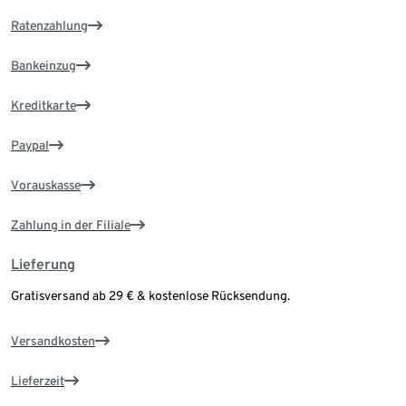
Ratenzahlung
Bankeinzug
Kreditkarte
Paypal
Vorauskasse
Zahlung in der Filiale
Lieferung
Gratisversand ab 29 € & kostenlose Rücksendung.
Versandkosten
Lieferzeit