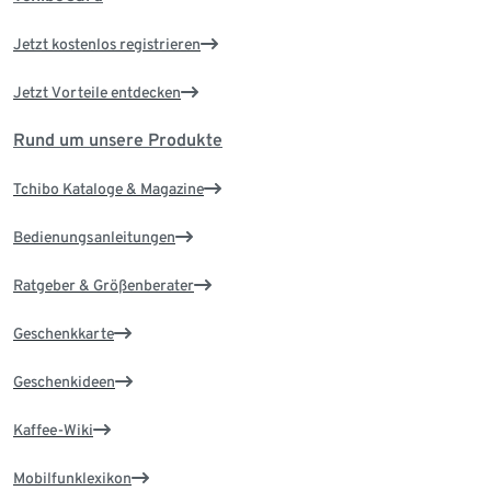
Jetzt kostenlos registrieren
Jetzt Vorteile entdecken
Rund um unsere Produkte
Tchibo Kataloge & Magazine
Bedienungsanleitungen
Ratgeber & Größenberater
Geschenkkarte
Geschenkideen
Kaffee-Wiki
Mobilfunklexikon