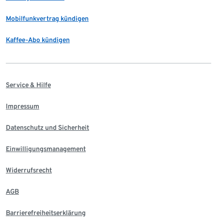
Mobilfunkvertrag kündigen
Kaffee-Abo kündigen
Service & Hilfe
Impressum
Datenschutz und Sicherheit
Einwilligungsmanagement
Widerrufsrecht
AGB
Barrierefreiheitserklärung