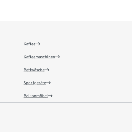
Kaffee
Kaffeemaschinen
Bettwäsche
Sportgeräte
Balkonmöbel