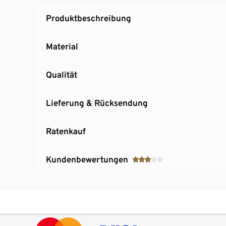
Produktbeschreibung
Material
Qualität
Lieferung & Rücksendung
Ratenkauf
Kundenbewertungen