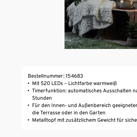
Bestellnummer: 154683
Mit 520 LEDs – Lichtfarbe warmweiß
Timerfunktion: automatisches Ausschalten n
Stunden
Für den Innen- und Außenbereich geeigneter 
die Terrasse oder in den Garten
Metalltopf mit zusätzlichem Gewicht für sic