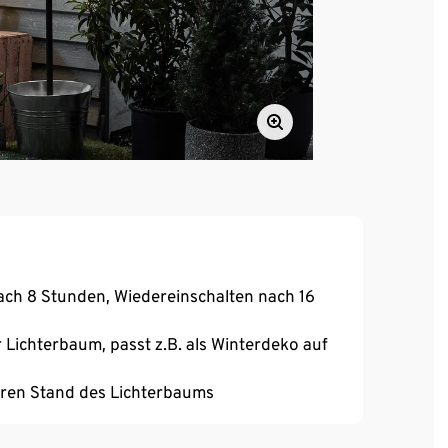
ach 8 Stunden, Wiedereinschalten nach 16
Lichterbaum, passt z.B. als Winterdeko auf
heren Stand des Lichterbaums