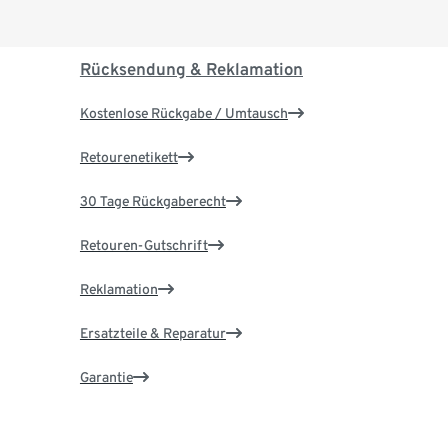
Rücksendung & Reklamation
Kostenlose Rückgabe / Umtausch
Retourenetikett
30 Tage Rückgaberecht
Retouren-Gutschrift
Reklamation
Ersatzteile & Reparatur
Garantie