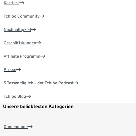
Karriere
Tchibo Community
Nachhaltigkeit
Geschäftskunden
Affiliate Programm
Presse
5 Tassen täglich – der Tchibo Podcast
Tchibo Blog
Unsere beliebtesten Kategorien
Damenmode