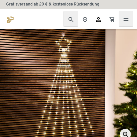
Gratisversand ab 29 € & kostenlose Rücksendung