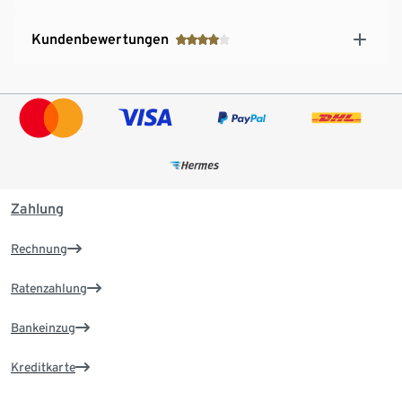
Kundenbewertungen
Zahlung
Rechnung
Ratenzahlung
Bankeinzug
Kreditkarte