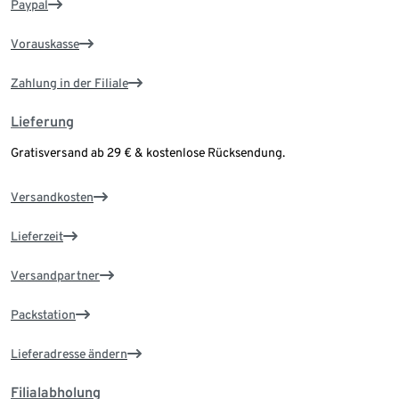
Paypal
Vorauskasse
Zahlung in der Filiale
Lieferung
Gratisversand ab 29 € & kostenlose Rücksendung.
Versandkosten
Lieferzeit
Versandpartner
Packstation
Lieferadresse ändern
Filialabholung