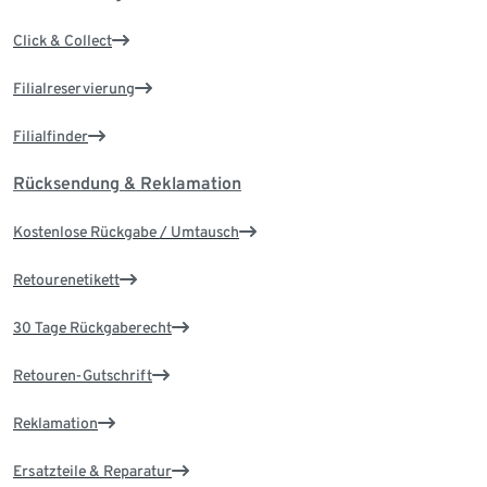
Click & Collect
Filialreservierung
Filialfinder
Rücksendung & Reklamation
Kostenlose Rückgabe / Umtausch
Retourenetikett
30 Tage Rückgaberecht
Retouren-Gutschrift
Reklamation
Ersatzteile & Reparatur