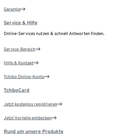
Garantie
Service & Hilfe
Online-Services nutzen & schnell Antworten finden.
Service-Bereich
Hilfe & Kontakt
Tchibo Online-Konto
TchiboCard
Jetzt kostenlos registrieren
Jetzt Vorteile entdecken
Rund um unsere Produkte