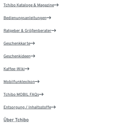
Tchibo Kataloge & Magazine
Bedienungsanleitungen
Ratgeber & Größenberater
Geschenkkarte
Geschenkideen
Kaffee-Wiki
Mobilfunklexikon
Tchibo MOBIL FAQs
Entsorgung / Inhaltsstoffe
Über Tchibo