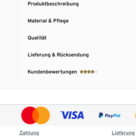
Produktbeschreibung
Material & Pflege
Qualität
Lieferung & Rücksendung
Kundenbewertungen
Zahlung
Lieferung