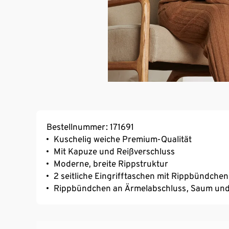
Bestellnummer: 171691
Kuschelig weiche Premium-Qualität
Mit Kapuze und Reißverschluss
Moderne, breite Rippstruktur
2 seitliche Eingrifftaschen mit Rippbündchen
Rippbündchen an Ärmelabschluss, Saum un