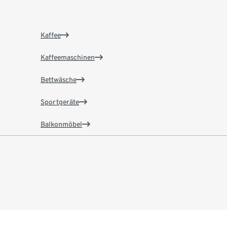
Kaffee
Kaffeemaschinen
Bettwäsche
Sportgeräte
Balkonmöbel