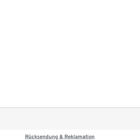
Rücksendung & Reklamation