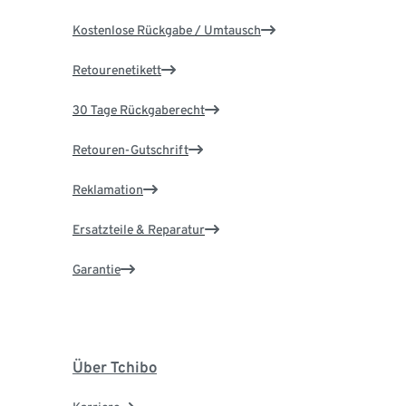
Kostenlose Rückgabe / Umtausch
Retourenetikett
30 Tage Rückgaberecht
Retouren-Gutschrift
Reklamation
Ersatzteile & Reparatur
Garantie
Über Tchibo