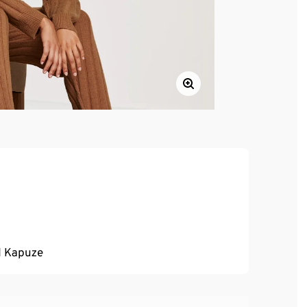
d Kapuze