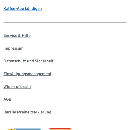
Kaffee-Abo kündigen
Service & Hilfe
Impressum
Datenschutz und Sicherheit
Einwilligungsmanagement
Widerrufsrecht
AGB
Barrierefreiheitserklärung