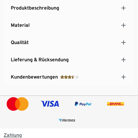
Produktbeschreibung
Material
Qualität
Lieferung & Rücksendung
Kundenbewertungen
Zahlung