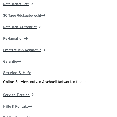
Retourenetikett
30 Tage Rückgaberecht
Retouren-Gutschrift
Reklamation
Ersatzteile & Reparatur
Garantie
Service & Hilfe
Online-Services nutzen & schnell Antworten finden.
Service-Bereich
Hilfe & Kontakt