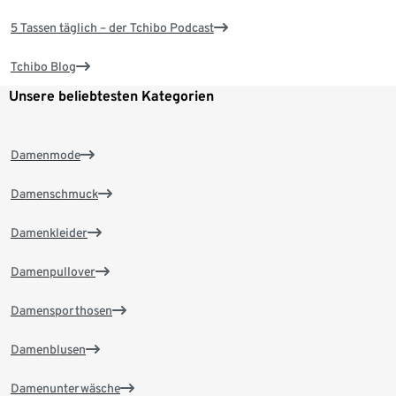
5 Tassen täglich – der Tchibo Podcast
Tchibo Blog
Unsere beliebtesten Kategorien
Damenmode
Damenschmuck
Damenkleider
Damenpullover
Damensporthosen
Damenblusen
Damenunterwäsche