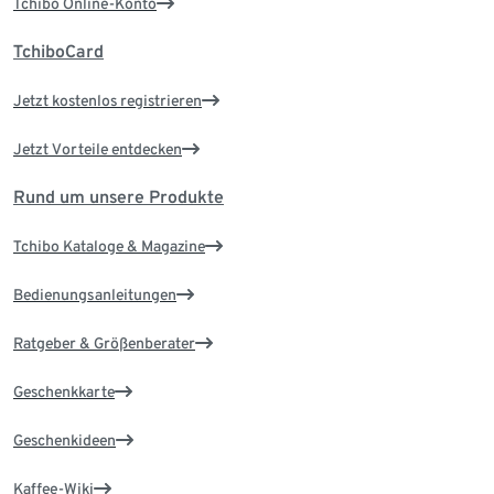
Tchibo Online-Konto
TchiboCard
Jetzt kostenlos registrieren
Jetzt Vorteile entdecken
Rund um unsere Produkte
Tchibo Kataloge & Magazine
Bedienungsanleitungen
Ratgeber & Größenberater
Geschenkkarte
Geschenkideen
Kaffee-Wiki