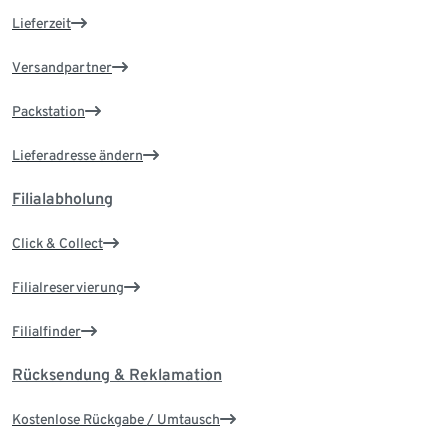
Lieferzeit
Versandpartner
Packstation
Lieferadresse ändern
Filialabholung
Click & Collect
Filialreservierung
Filialfinder
Rücksendung & Reklamation
Kostenlose Rückgabe / Umtausch