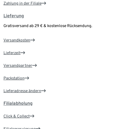
Zahlung in der Filiale
Lieferung
Gratisversand ab 29 € & kostenlose Rücksendung.
Versandkosten
Lieferzeit
Versandpartner
Packstation
Lieferadresse ändern
Filialabholung
Click & Collect
Filialreservierung