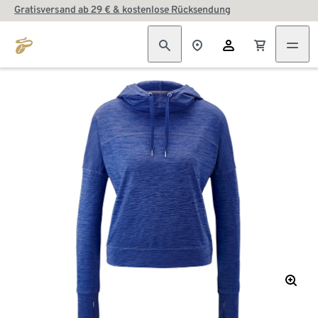
Gratisversand ab 29 € & kostenlose Rücksendung