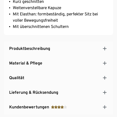
Kurz geschnitten
Weitenverstellbare Kapuze
Mit Elasthan: formbeständig, perfekter Sitz bei
voller Bewegungsfreiheit
Mit überschnittenen Schultern
Produktbeschreibung
Material & Pflege
Qualität
Lieferung & Rücksendung
Kundenbewertungen