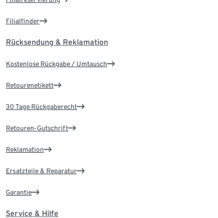
Filialfinder
Rücksendung & Reklamation
Kostenlose Rückgabe / Umtausch
Retourenetikett
30 Tage Rückgaberecht
Retouren-Gutschrift
Reklamation
Ersatzteile & Reparatur
Garantie
Service & Hilfe