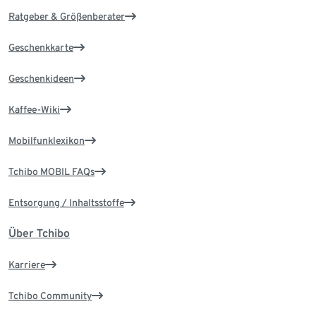
Ratgeber & Größenberater
Geschenkkarte
Geschenkideen
Kaffee-Wiki
Mobilfunklexikon
Tchibo MOBIL FAQs
Entsorgung / Inhaltsstoffe
Über Tchibo
Karriere
Tchibo Community