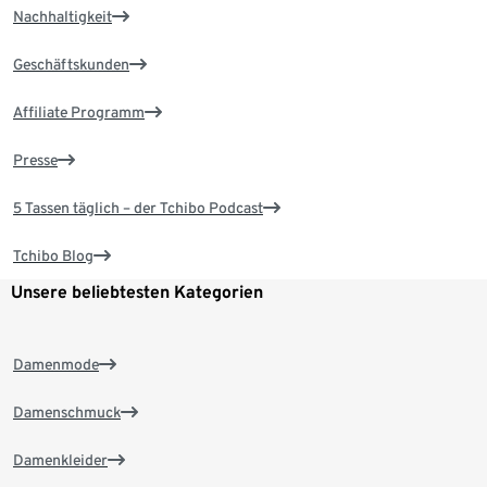
Nachhaltigkeit
Geschäftskunden
Affiliate Programm
Presse
5 Tassen täglich – der Tchibo Podcast
Tchibo Blog
Unsere beliebtesten Kategorien
Damenmode
Damenschmuck
Damenkleider