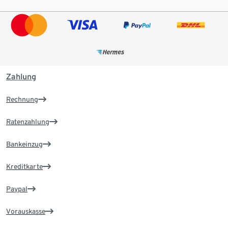
Zahlung
Rechnung
Ratenzahlung
Bankeinzug
Kreditkarte
Paypal
Vorauskasse