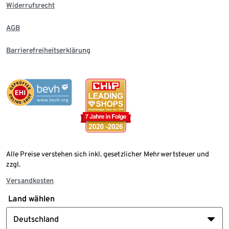
Widerrufsrecht
AGB
Barrierefreiheitserklärung
Alle Preise verstehen sich inkl. gesetzlicher Mehrwertsteuer und
zzgl.
Versandkosten
Land wählen
Deutschland