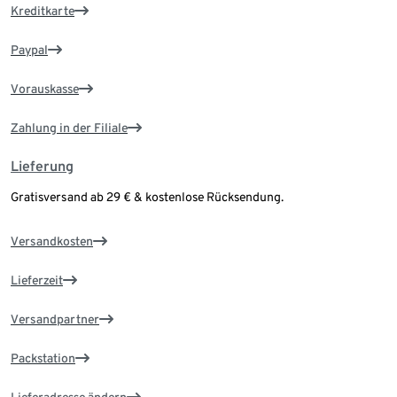
Kreditkarte
Paypal
Vorauskasse
Zahlung in der Filiale
Lieferung
Gratisversand ab 29 € & kostenlose Rücksendung.
Versandkosten
Lieferzeit
Versandpartner
Packstation