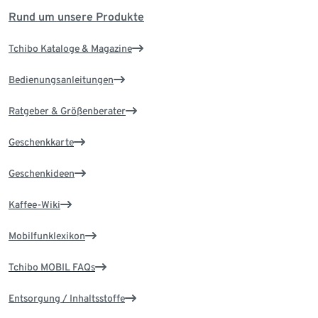
Rund um unsere Produkte
Tchibo Kataloge & Magazine
Bedienungsanleitungen
Ratgeber & Größenberater
Geschenkkarte
Geschenkideen
Kaffee-Wiki
Mobilfunklexikon
Tchibo MOBIL FAQs
Entsorgung / Inhaltsstoffe