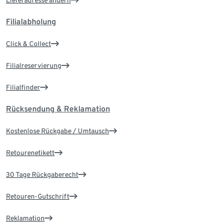
Lieferadresse ändern
Filialabholung
Click & Collect
Filialreservierung
Filialfinder
Rücksendung & Reklamation
Kostenlose Rückgabe / Umtausch
Retourenetikett
30 Tage Rückgaberecht
Retouren-Gutschrift
Reklamation