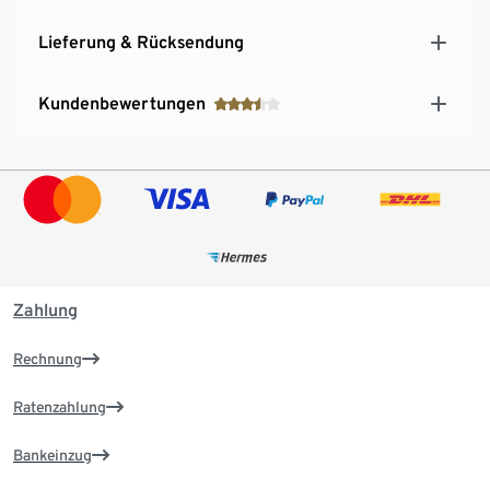
Lieferung & Rücksendung
Kundenbewertungen
Zahlung
Rechnung
Ratenzahlung
Bankeinzug