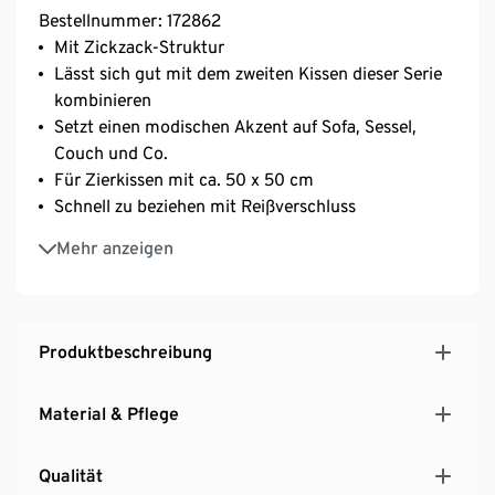
Bestellnummer: 172862
Mit Zickzack-Struktur
Lässt sich gut mit dem zweiten Kissen dieser Serie
kombinieren
Setzt einen modischen Akzent auf Sofa, Sessel,
Couch und Co.
Für Zierkissen mit ca. 50 x 50 cm
Schnell zu beziehen mit Reißverschluss
Hochwertige, reine Baumwolle
Mehr anzeigen
Produktbeschreibung
Material & Pflege
Qualität