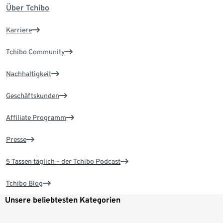
Über Tchibo
Karriere
Tchibo Community
Nachhaltigkeit
Geschäftskunden
Affiliate Programm
Presse
5 Tassen täglich – der Tchibo Podcast
Tchibo Blog
Unsere beliebtesten Kategorien