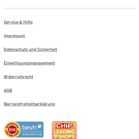
Service & Hilfe
Impressum
Datenschutz und Sicherheit
Einwilligungsmanagement
Widerrufsrecht
AGB
Barrierefreiheitserklärung