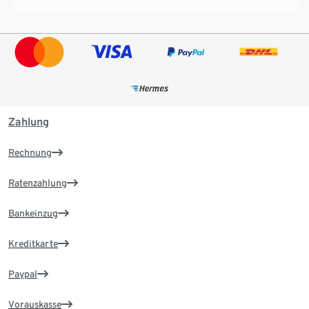
Zahlung
Rechnung
Ratenzahlung
Bankeinzug
Kreditkarte
Paypal
Vorauskasse