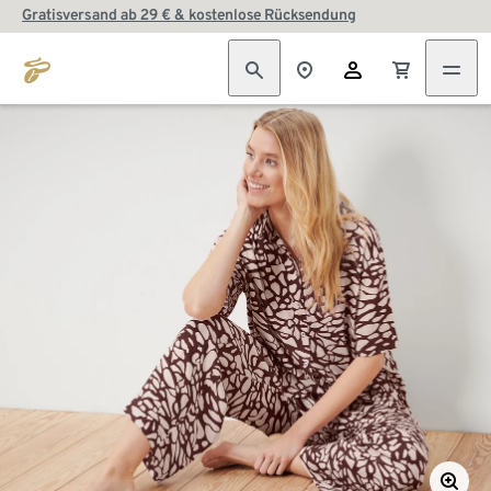
Gratisversand ab 29 € & kostenlose Rücksendung