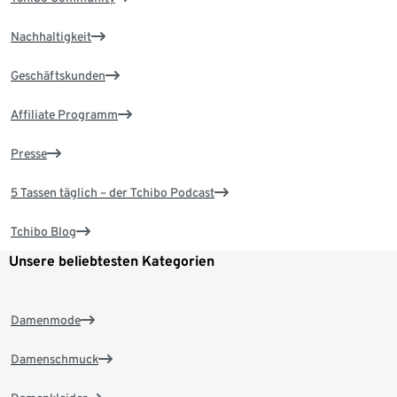
Nachhaltigkeit
Geschäftskunden
Affiliate Programm
Presse
5 Tassen täglich – der Tchibo Podcast
Tchibo Blog
Unsere beliebtesten Kategorien
Damenmode
Damenschmuck