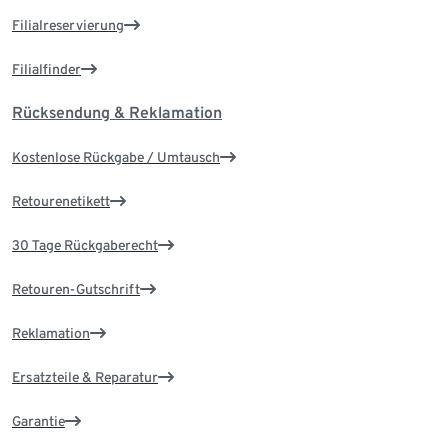
Filialreservierung
Filialfinder
Rücksendung & Reklamation
Kostenlose Rückgabe / Umtausch
Retourenetikett
30 Tage Rückgaberecht
Retouren-Gutschrift
Reklamation
Ersatzteile & Reparatur
Garantie