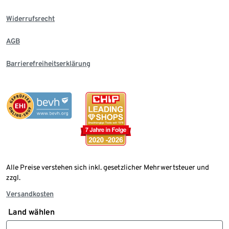
Widerrufsrecht
AGB
Barrierefreiheitserklärung
Alle Preise verstehen sich inkl. gesetzlicher Mehrwertsteuer und
zzgl.
Versandkosten
Land wählen