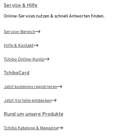
Service & Hilfe
Online-Services nutzen & schnell Antworten finden.
Service-Bereich
Hilfe & Kontakt
Tchibo Online-Konto
TchiboCard
Jetzt kostenlos registrieren
Jetzt Vorteile entdecken
Rund um unsere Produkte
Tchibo Kataloge & Magazine