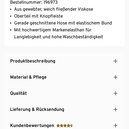
Bestellnummer: 196973
Aus gewebter, weich fließender Viskose
Oberteil mit Knopfleiste
Gerade geschnittene Hose mit elastischem Bund
Mit hochwertigem Markenelasthan für
Langlebigkeit und hohe Waschbeständigkeit
Produktbeschreibung
Material & Pflege
Qualität
Lieferung & Rücksendung
Kundenbewertungen