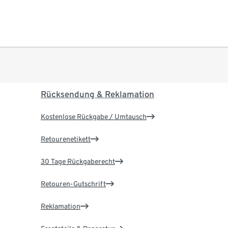
Rücksendung & Reklamation
Kostenlose Rückgabe / Umtausch
Retourenetikett
30 Tage Rückgaberecht
Retouren-Gutschrift
Reklamation