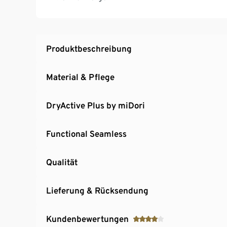
Produktbeschreibung
Material & Pflege
DryActive Plus by miDori
Functional Seamless
Qualität
Lieferung & Rücksendung
Kundenbewertungen