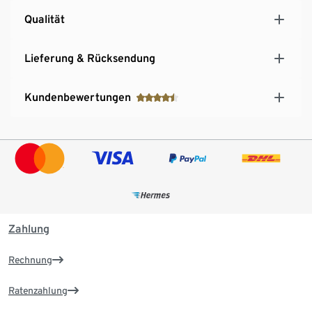
Qualität
Lieferung & Rücksendung
Kundenbewertungen
Zahlung
Rechnung
Ratenzahlung