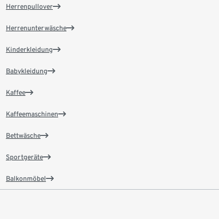
Herrenpullover
Herrenunterwäsche
Kinderkleidung
Babykleidung
Kaffee
Kaffeemaschinen
Bettwäsche
Sportgeräte
Balkonmöbel