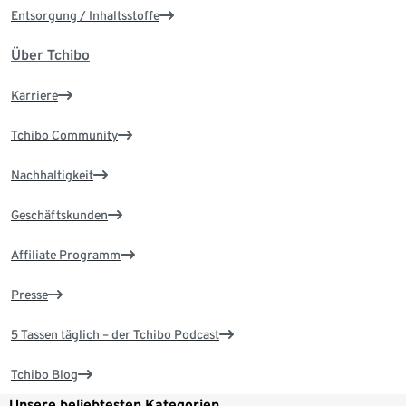
Entsorgung / Inhaltsstoffe
Über Tchibo
Karriere
Tchibo Community
Nachhaltigkeit
Geschäftskunden
Affiliate Programm
Presse
5 Tassen täglich – der Tchibo Podcast
Tchibo Blog
Unsere beliebtesten Kategorien