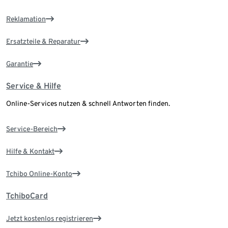
Reklamation
Ersatzteile & Reparatur
Garantie
Service & Hilfe
Online-Services nutzen & schnell Antworten finden.
Service-Bereich
Hilfe & Kontakt
Tchibo Online-Konto
TchiboCard
Jetzt kostenlos registrieren