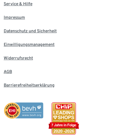
Service & Hilfe
Impressum
Datenschutz und Sicherheit
Einwilligungsmanagement
Widerrufsrecht
AGB
Barrierefreiheitserklärung