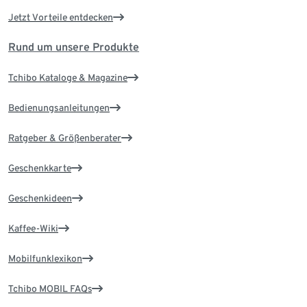
Jetzt Vorteile entdecken
Rund um unsere Produkte
Tchibo Kataloge & Magazine
Bedienungsanleitungen
Ratgeber & Größenberater
Geschenkkarte
Geschenkideen
Kaffee-Wiki
Mobilfunklexikon
Tchibo MOBIL FAQs