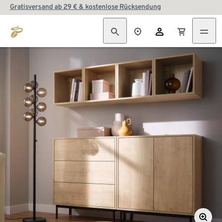
Gratisversand ab 29 € & kostenlose Rücksendung