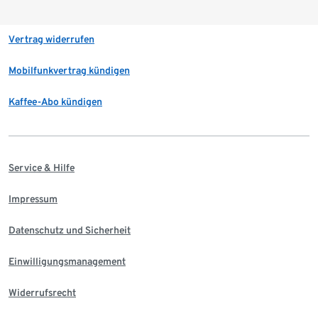
Vertrag widerrufen
Mobilfunkvertrag kündigen
Kaffee-Abo kündigen
Service & Hilfe
Impressum
Datenschutz und Sicherheit
Einwilligungsmanagement
Widerrufsrecht