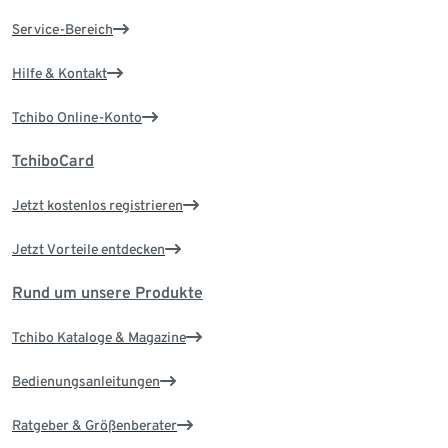
Service-Bereich
Hilfe & Kontakt
Tchibo Online-Konto
TchiboCard
Jetzt kostenlos registrieren
Jetzt Vorteile entdecken
Rund um unsere Produkte
Tchibo Kataloge & Magazine
Bedienungsanleitungen
Ratgeber & Größenberater