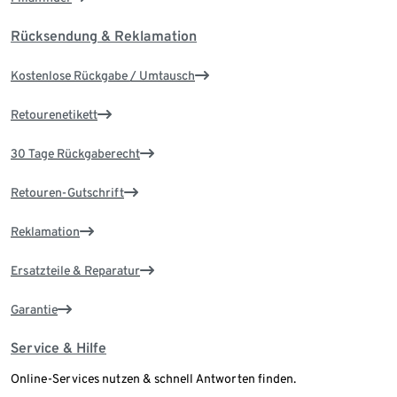
Rücksendung & Reklamation
Kostenlose Rückgabe / Umtausch
Retourenetikett
30 Tage Rückgaberecht
Retouren-Gutschrift
Reklamation
Ersatzteile & Reparatur
Garantie
Service & Hilfe
Online-Services nutzen & schnell Antworten finden.