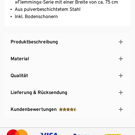
»Flemming«-Serie mit einer Breite von ca. 75 cm
Aus pulverbeschichtetem Stahl
Inkl. Bodenschonern
Produktbeschreibung
Material
Qualität
Lieferung & Rücksendung
Kundenbewertungen