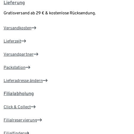
Lieferung
Gratisversand ab 29 € & kostenlose Rücksendung.
Versandkosten
Lieferzeit
Versandpartner
Packstation
Lieferadresse ändern
Filialabholung
Click & Collect
Filialreservierung
Filialfinder