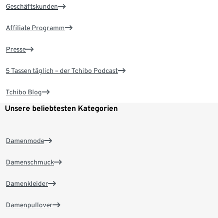
Geschäftskunden
Affiliate Programm
Presse
5 Tassen täglich – der Tchibo Podcast
Tchibo Blog
Unsere beliebtesten Kategorien
Damenmode
Damenschmuck
Damenkleider
Damenpullover