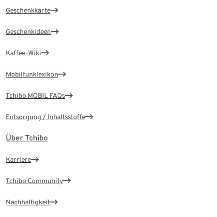
Geschenkkarte
Geschenkideen
Kaffee-Wiki
Mobilfunklexikon
Tchibo MOBIL FAQs
Entsorgung / Inhaltsstoffe
Über Tchibo
Karriere
Tchibo Community
Nachhaltigkeit