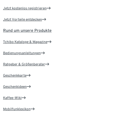
Jetzt kostenlos registrieren
Jetzt Vorteile entdecken
Rund um unsere Produkte
Tchibo Kataloge & Magazine
Bedienungsanleitungen
Ratgeber & Größenberater
Geschenkkarte
Geschenkideen
Kaffee-Wiki
Mobilfunklexikon