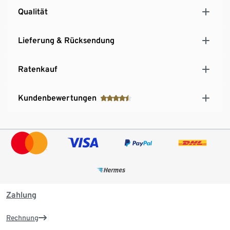
Qualität
Lieferung & Rücksendung
Ratenkauf
Kundenbewertungen
Zahlung
Rechnung