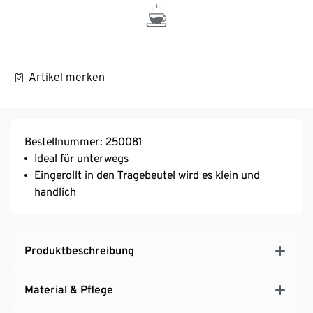
Artikel merken
Bestellnummer: 250081
Ideal für unterwegs
Eingerollt in den Tragebeutel wird es klein und
handlich
Produktbeschreibung
Material & Pflege