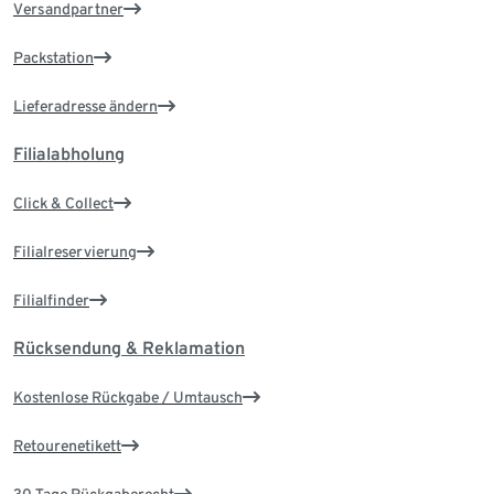
Versandpartner
Packstation
Lieferadresse ändern
Filialabholung
Click & Collect
Filialreservierung
Filialfinder
Rücksendung & Reklamation
Kostenlose Rückgabe / Umtausch
Retourenetikett