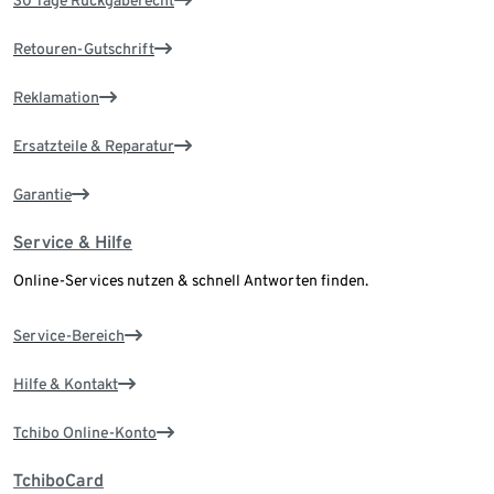
30 Tage Rückgaberecht
Retouren-Gutschrift
Reklamation
Ersatzteile & Reparatur
Garantie
Service & Hilfe
Online-Services nutzen & schnell Antworten finden.
Service-Bereich
Hilfe & Kontakt
Tchibo Online-Konto
TchiboCard