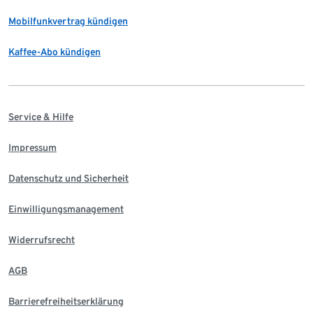
Mobilfunkvertrag kündigen
Kaffee-Abo kündigen
Service & Hilfe
Impressum
Datenschutz und Sicherheit
Einwilligungsmanagement
Widerrufsrecht
AGB
Barrierefreiheitserklärung