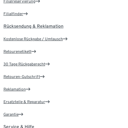
Filialreservierung
Filialfinder
Rücksendung & Reklamation
Kostenlose Rückgabe / Umtausch
Retourenetikett
30 Tage Rückgaberecht
Retouren-Gutschrift
Reklamation
Ersatzteile & Reparatur
Garantie
Service & Hilfe