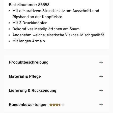
Bestellnummer: 85558
Mit dekorativem Strassbesatz am Ausschnitt und
Ripsband an der Knopfleiste
Mit 3 Druckknöpfen
Dekoratives Metallplättchen am Saum
Angenehm weiche, elastische Viskose-Mischqualität
Mit langen Ärmeln
Produktbeschreibung
Material & Pflege
Lieferung & Rücksendung
Kundenbewertungen