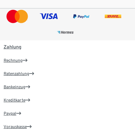
Zahlung
Rechnung
Ratenzahlung
Bankeinzug
Kreditkarte
Paypal
Vorauskasse