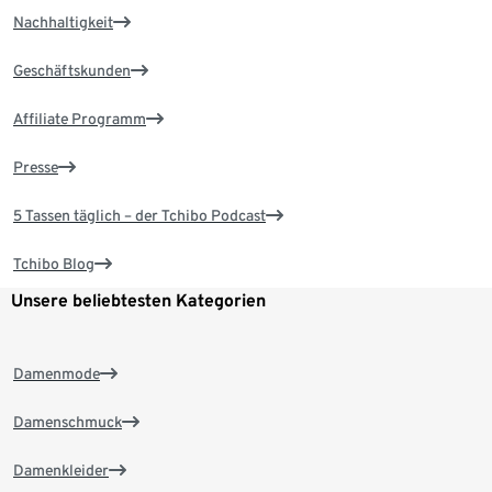
Nachhaltigkeit
Geschäftskunden
Affiliate Programm
Presse
5 Tassen täglich – der Tchibo Podcast
Tchibo Blog
Unsere beliebtesten Kategorien
Damenmode
Damenschmuck
Damenkleider