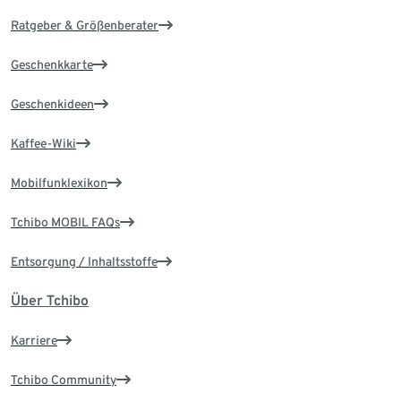
Ratgeber & Größenberater
Geschenkkarte
Geschenkideen
Kaffee-Wiki
Mobilfunklexikon
Tchibo MOBIL FAQs
Entsorgung / Inhaltsstoffe
Über Tchibo
Karriere
Tchibo Community