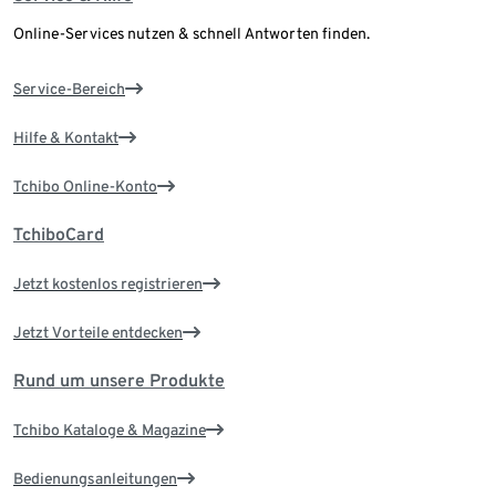
Online-Services nutzen & schnell Antworten finden.
Service-Bereich
Hilfe & Kontakt
Tchibo Online-Konto
TchiboCard
Jetzt kostenlos registrieren
Jetzt Vorteile entdecken
Rund um unsere Produkte
Tchibo Kataloge & Magazine
Bedienungsanleitungen