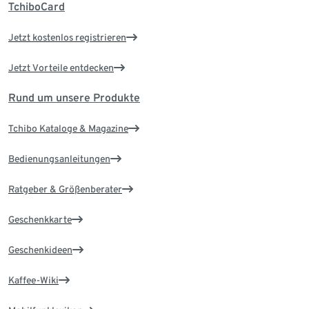
TchiboCard
Jetzt kostenlos registrieren
Jetzt Vorteile entdecken
Rund um unsere Produkte
Tchibo Kataloge & Magazine
Bedienungsanleitungen
Ratgeber & Größenberater
Geschenkkarte
Geschenkideen
Kaffee-Wiki