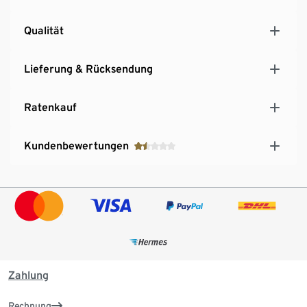
Qualität
Lieferung & Rücksendung
Ratenkauf
Kundenbewertungen
Zahlung
Rechnung