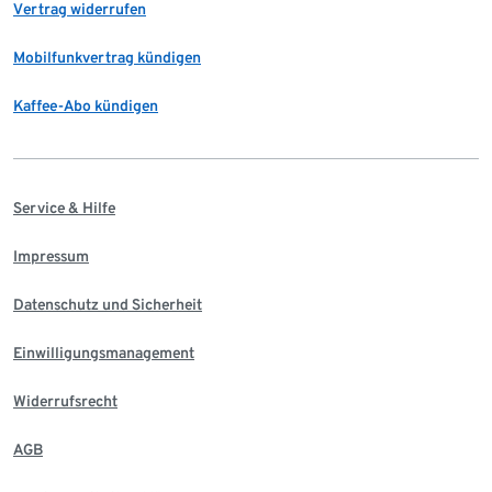
Vertrag widerrufen
Mobilfunkvertrag kündigen
Kaffee-Abo kündigen
Service & Hilfe
Impressum
Datenschutz und Sicherheit
Einwilligungsmanagement
Widerrufsrecht
AGB