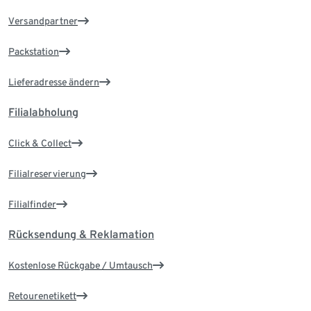
Versandpartner
Packstation
Lieferadresse ändern
Filialabholung
Click & Collect
Filialreservierung
Filialfinder
Rücksendung & Reklamation
Kostenlose Rückgabe / Umtausch
Retourenetikett