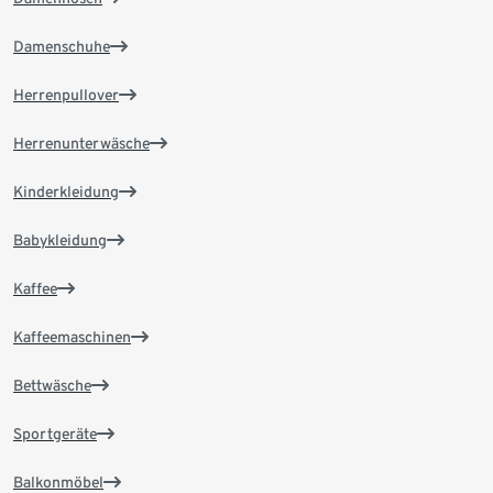
Damenschuhe
Herrenpullover
Herrenunterwäsche
Kinderkleidung
Babykleidung
Kaffee
Kaffeemaschinen
Bettwäsche
Sportgeräte
Balkonmöbel