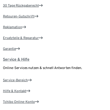
30 Tage Rückgaberecht
Retouren-Gutschrift
Reklamation
Ersatzteile & Reparatur
Garantie
Service & Hilfe
Online-Services nutzen & schnell Antworten finden.
Service-Bereich
Hilfe & Kontakt
Tchibo Online-Konto