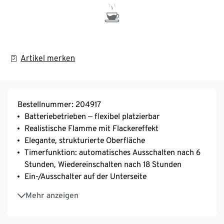
Artikel merken
Bestellnummer: 204917
Batteriebetrieben ‒ flexibel platzierbar
Realistische Flamme mit Flackereffekt
Elegante, strukturierte Oberfläche
Timerfunktion: automatisches Ausschalten nach 6
Stunden, Wiedereinschalten nach 18 Stunden
Ein-/Ausschalter auf der Unterseite
Inkl. Batterien
Mehr anzeigen