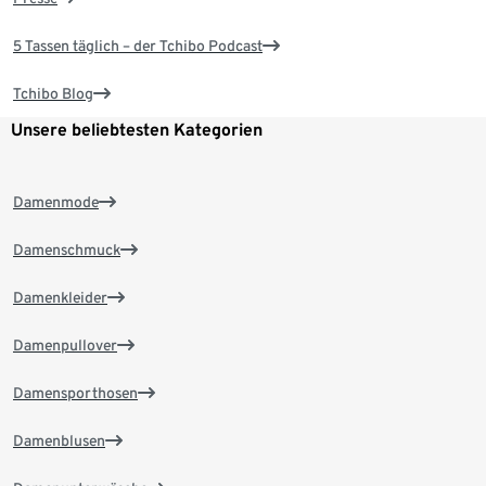
5 Tassen täglich – der Tchibo Podcast
Tchibo Blog
Unsere beliebtesten Kategorien
Damenmode
Damenschmuck
Damenkleider
Damenpullover
Damensporthosen
Damenblusen