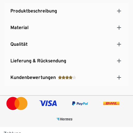
Produktbeschreibung
Material
Qualität
Lieferung & Rücksendung
Kundenbewertungen