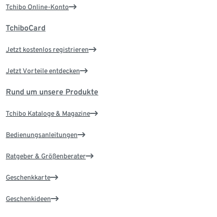
Tchibo Online-Konto
TchiboCard
Jetzt kostenlos registrieren
Jetzt Vorteile entdecken
Rund um unsere Produkte
Tchibo Kataloge & Magazine
Bedienungsanleitungen
Ratgeber & Größenberater
Geschenkkarte
Geschenkideen