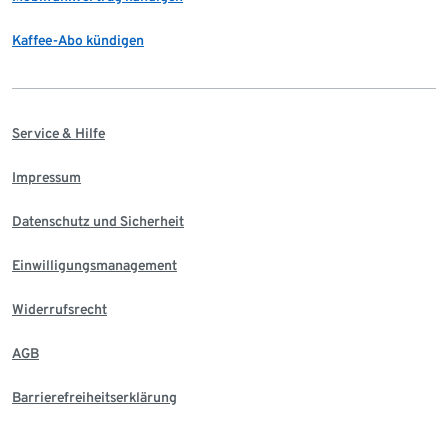
Kaffee-Abo kündigen
Service & Hilfe
Impressum
Datenschutz und Sicherheit
Einwilligungsmanagement
Widerrufsrecht
AGB
Barrierefreiheitserklärung