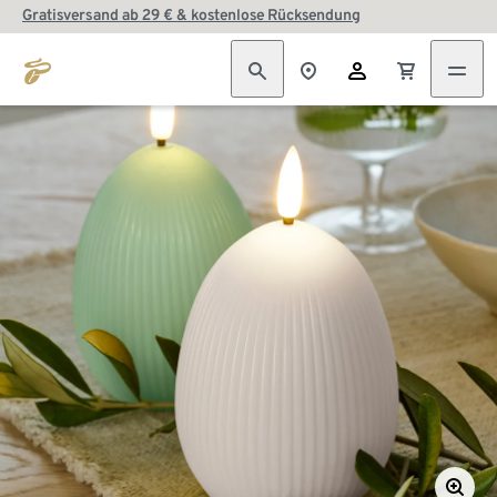
Gratisversand ab 29 € & kostenlose Rücksendung