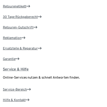
Retourenetikett
30 Tage Rückgaberecht
Retouren-Gutschrift
Reklamation
Ersatzteile & Reparatur
Garantie
Service & Hilfe
Online-Services nutzen & schnell Antworten finden.
Service-Bereich
Hilfe & Kontakt