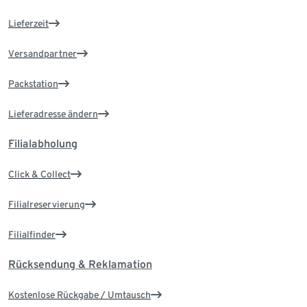
Lieferzeit
Versandpartner
Packstation
Lieferadresse ändern
Filialabholung
Click & Collect
Filialreservierung
Filialfinder
Rücksendung & Reklamation
Kostenlose Rückgabe / Umtausch