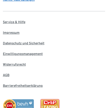
Service & Hilfe
Impressum
Datenschutz und Sicherheit
Einwilligungsmanagement
Widerrufsrecht
AGB
Barrierefreiheitserklärung