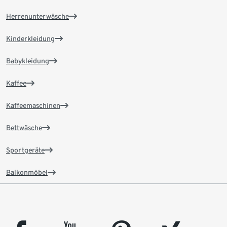
Herrenunterwäsche
Kinderkleidung
Babykleidung
Kaffee
Kaffeemaschinen
Bettwäsche
Sportgeräte
Balkonmöbel