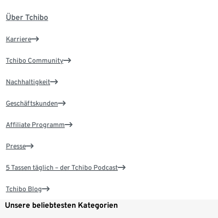
Über Tchibo
Karriere
Tchibo Community
Nachhaltigkeit
Geschäftskunden
Affiliate Programm
Presse
5 Tassen täglich – der Tchibo Podcast
Tchibo Blog
Unsere beliebtesten Kategorien