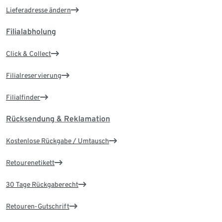
Lieferadresse ändern
Filialabholung
Click & Collect
Filialreservierung
Filialfinder
Rücksendung & Reklamation
Kostenlose Rückgabe / Umtausch
Retourenetikett
30 Tage Rückgaberecht
Retouren-Gutschrift