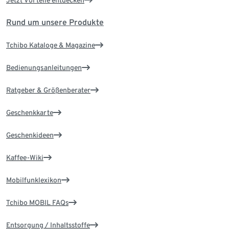
Jetzt Vorteile entdecken
Rund um unsere Produkte
Tchibo Kataloge & Magazine
Bedienungsanleitungen
Ratgeber & Größenberater
Geschenkkarte
Geschenkideen
Kaffee-Wiki
Mobilfunklexikon
Tchibo MOBIL FAQs
Entsorgung / Inhaltsstoffe