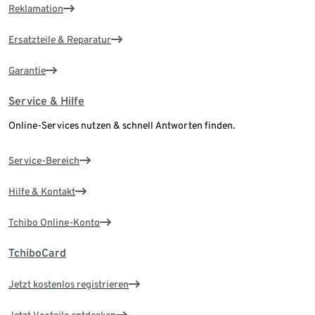
Reklamation
Ersatzteile & Reparatur
Garantie
Service & Hilfe
Online-Services nutzen & schnell Antworten finden.
Service-Bereich
Hilfe & Kontakt
Tchibo Online-Konto
TchiboCard
Jetzt kostenlos registrieren