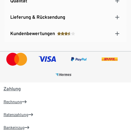
Qualität
Lieferung & Rücksendung
Kundenbewertungen
Zahlung
Rechnung
Ratenzahlung
Bankeinzug